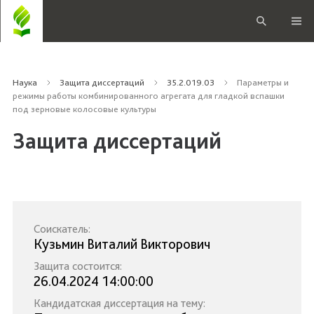
Наука
Защита диссертаций
35.2.019.03
Параметры и
режимы работы комбинированного агрегата для гладкой вспашки
под зерновые колосовые культуры
Защита диссертаций
Соискатель:
Кузьмин Виталий Викторович
Защита состоится:
26.04.2024 14:00:00
Кандидатская диссертация на тему: