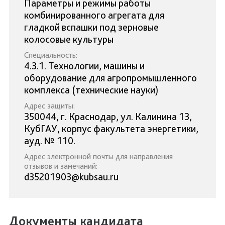
Параметры и режимы работы
комбинированного агрегата для
гладкой вспашки под зерновые
колосовые культуры
Специальность:
4.3.1. Технологии, машины и
оборудование для агропромышленного
комплекса (технические науки)
Адрес защиты:
350044, г. Краснодар, ул. Калинина 13,
КубГАУ, корпус факультета энергетики,
ауд. № 110.
Адрес электронной почты для направления
отзывов и замечаний:
d35201903@kubsau.ru
Документы кандидата