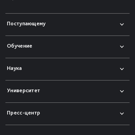
Поступающему
Обучение
Наука
Университет
Пресс-центр