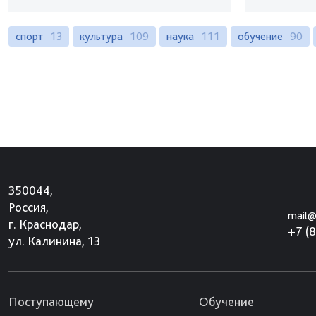
спорт
13
культура
109
наука
111
обучение
90
350044,
Россия,
mail@
г. Краснодар,
+7 (
ул. Калинина, 13
Поступающему
Обучение