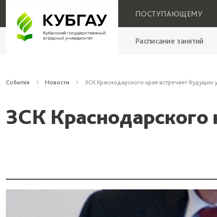
ПОСТУПАЮЩЕМУ
Расписание занятий
События
Новости
ЗСК Краснодарского края встречает будущих
ЗСК Краснодарского 