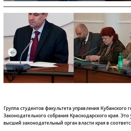
Группа студентов факультета управления Кубанского г
Законодательного собрания Краснодарского края. Это 
высший законодательный орган власти края в соответ