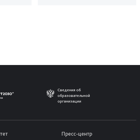
Сведения об
образовательной
организации
тет
Пресс-центр