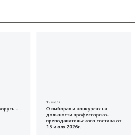
15 июля
орусь –
О выборах и конкурсах на
должности профессорско-
преподавательского состава от
15 июля 2026г.