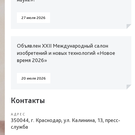
27 июля 2026
Объявлен XXII Международный салон
изобретений и новых технологий «Новое
время 2026»
20 июля 2026
Контакты
АДРЕС
350044, г. Краснодар, ул. Калинина, 13, пресс-
служба