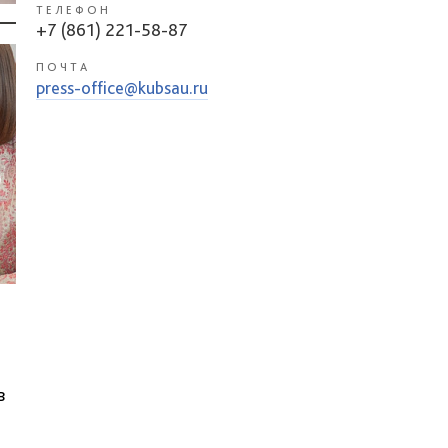
ТЕЛЕФОН
+7 (861) 221-58-87
ПОЧТА
press-office@kubsau.ru
в