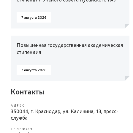
7 августа 2026
Повышенная государственная академическая
стипендия
7 августа 2026
Контакты
АДРЕС
350044, г. Краснодар, ул. Калинина, 13, пресс-
служба
ТЕЛЕФОН