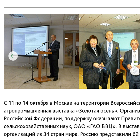
С 11 по 14 октября в Москве на территории Всероссийс
агропромышленная выставка «Золотая осень». Организ
Российской Федерации, поддержку оказывают Правите
сельскохозяйственных наук, ОАО «ГАО ВВЦ». В выстав
организаций из 34 стран мира. Россию представили 62