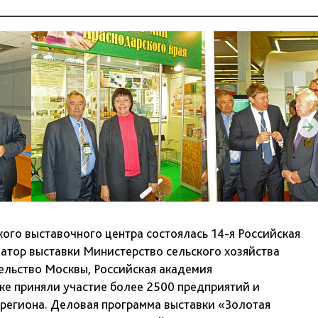
кого выставочного центра состоялась 14-я Российская
атор выставки Министерство сельского хозяйства
льство Москвы, Российская академия
ке приняли участие более 2500 предприятий и
 региона. Деловая программа выставки «Золотая