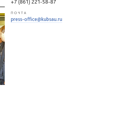
+7 (861) 221-58-87
ПОЧТА
press-office@kubsau.ru