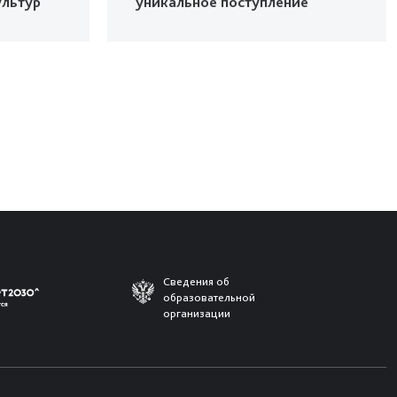
ультур
уникальное поступление
Сведения об
образовательной
организации