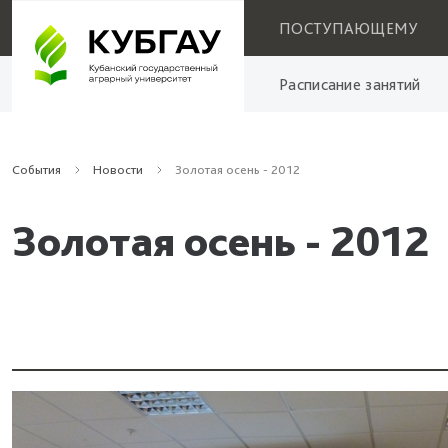
ПОСТУПАЮЩЕМУ
Расписание занятий
События
Новости
Золотая осень - 2012
Золотая осень - 2012