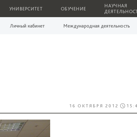
НАУЧНАЯ
УНИВЕРСИТЕТ
ОБУЧЕНИЕ
ДЕЯТЕЛЬНОС
Личный кабинет
Международная деятельность
16 ОКТЯБРЯ 2012
15: