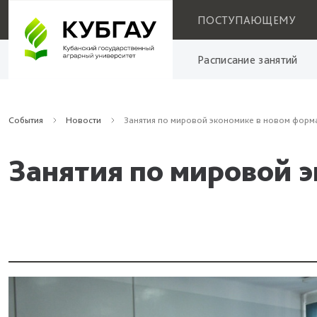
ПОСТУПАЮЩЕМУ
Расписание занятий
События
Новости
Занятия по мировой экономике в новом форм
Занятия по мировой 