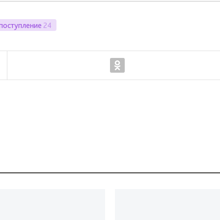
поступление
24