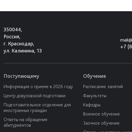
350044,
Россия,
mail@
г. Краснодар,
+7 (
ул. Калинина, 13
Поступающему
Обучение
Информация о приеме в 2026 году
Расписание занятий
Центр довузовской подготовки
Факультеты
Подготовительное отделение для
Кафедры
иностранных граждан
Военное обучение
Ответы на обращения
Заочное обучение
абитуриентов