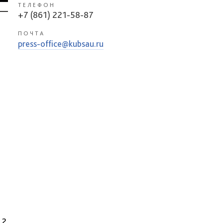
ТЕЛЕФОН
+7 (861) 221-58-87
ПОЧТА
press-office@kubsau.ru
 2