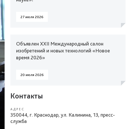
27 июля 2026
Объявлен XXII Международный салон
изобретений и новых технологий «Новое
время 2026»
20 июля 2026
Контакты
АДРЕС
350044, г. Краснодар, ул. Калинина, 13, пресс-
служба