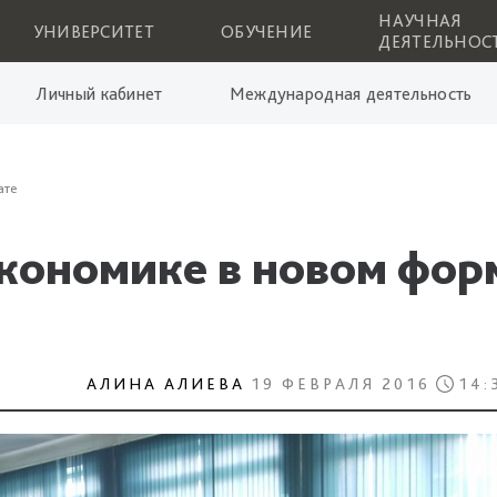
НАУЧНАЯ
УНИВЕРСИТЕТ
ОБУЧЕНИЕ
ДЕЯТЕЛЬНОС
Личный кабинет
Международная деятельность
ате
экономике в новом фор
АЛИНА АЛИЕВА
19 ФЕВРАЛЯ 2016
14: