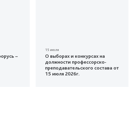
15 июля
орусь –
О выборах и конкурсах на
должности профессорско-
преподавательского состава от
15 июля 2026г.