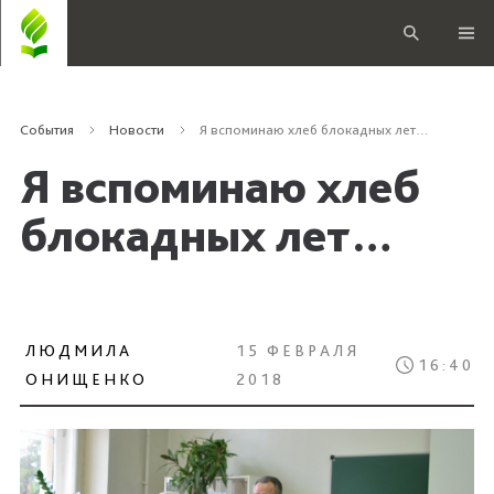
События
Новости
Я вспоминаю хлеб блокадных лет…
Я вспоминаю хлеб
блокадных лет…
ЛЮДМИЛА
15 ФЕВРАЛЯ
16:40
ОНИЩЕНКО
2018