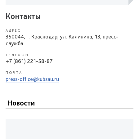
Контакты
АДРЕС
350044, г. Краснодар, ул. Калинина, 13, пресс-
служба
ТЕЛЕФОН
+7 (861) 221-58-87
ПОЧТА
press-office@kubsau.ru
Новости