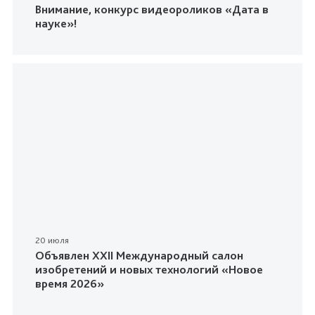
Внимание, конкурс видеороликов «Дата в
науке»!
20 июля
Объявлен XXII Международный салон
изобретений и новых технологий «Новое
время 2026»