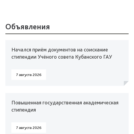
Объявления
Начался приём документов на соискание
стипендии Учёного совета Кубанского ГАУ
7 августа 2026
Повышенная государственная академическая
стипендия
7 августа 2026