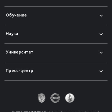
Обучение
Наука
Университет
Пресс-центр