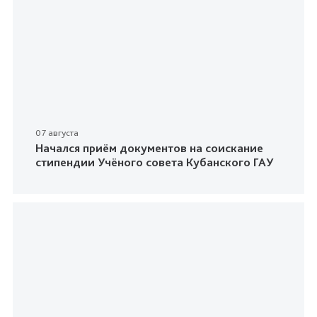
07 августа
Начался приём документов на соискание
стипендии Учёного совета Кубанского ГАУ