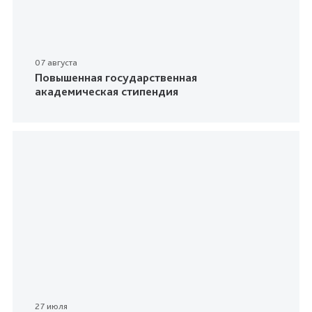
07 августа
Повышенная государственная
академическая стипендия
27 июля