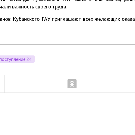
имали важность своего труда.
ранов Кубанского ГАУ приглашают всех желающих оказа
поступление
24