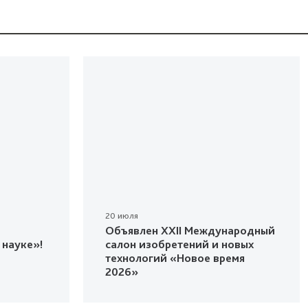
20 июля
Объявлен XXII Международный
 науке»!
салон изобретений и новых
технологий «Новое время
2026»