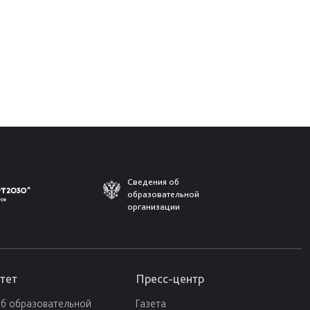
Сведения об
образовательной
организации
тет
Пресс-центр
об образовательной
Газета