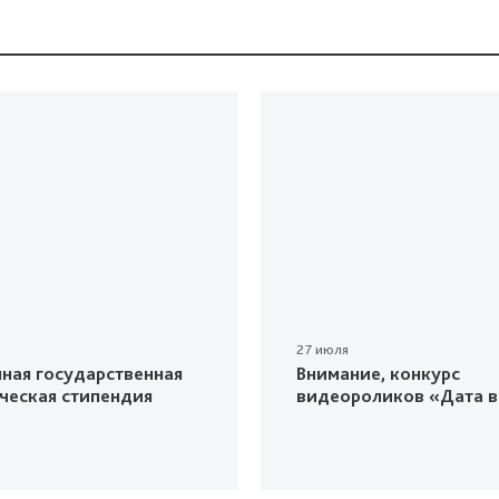
27 июля
ная государственная
Внимание, конкурс
ческая стипендия
видеороликов «Дата в