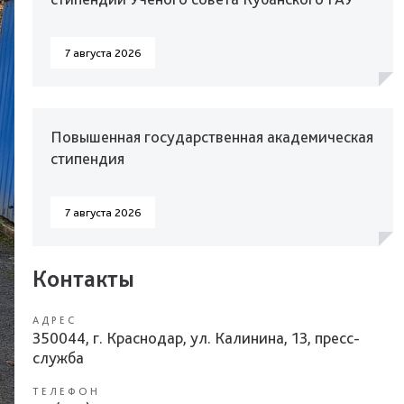
7 августа 2026
Повышенная государственная академическая
стипендия
7 августа 2026
Контакты
АДРЕС
350044, г. Краснодар, ул. Калинина, 13, пресс-
служба
ТЕЛЕФОН