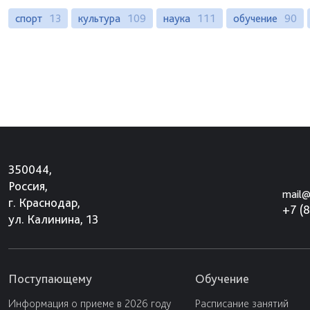
спорт
13
культура
109
наука
111
обучение
90
350044,
Россия,
mail@
г. Краснодар,
+7 (
ул. Калинина, 13
Поступающему
Обучение
Информация о приеме в 2026 году
Расписание занятий