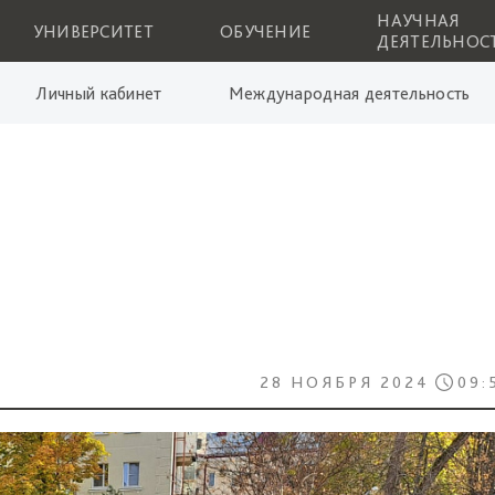
НАУЧНАЯ
УНИВЕРСИТЕТ
ОБУЧЕНИЕ
ДЕЯТЕЛЬНОС
Личный кабинет
Международная деятельность
28 НОЯБРЯ 2024
09: