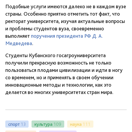
Подобные услуги имеются далеко не в каждом вузе
страны. Особенно приятно отметить тот факт, что
ректорат университета, изучая актуальные вопросы
и проблемы студентов вуза, своевременно
выполняет
поручения президента РФ Д. А.
Медведева
.
Студенты Кубанского госагроуниверситета
получили прекрасную возможность не только
пользоваться плодами цивилизации и идти в ногу
со временем, но и применять в своем обучении
инновационные методы и технологии, как это
делается во многих университетах стран мира.
спорт
13
культура
109
наука
111