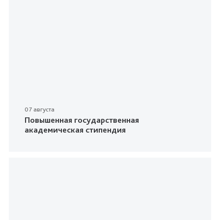
07 августа
Повышенная государственная
академическая стипендия