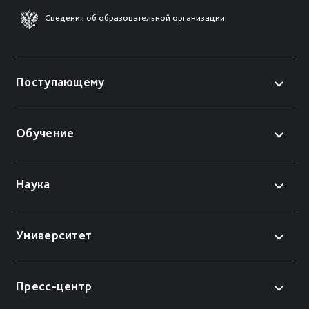
Сведения об образовательной организации
Поступающему
Обучение
Наука
Университет
Пресс-центр