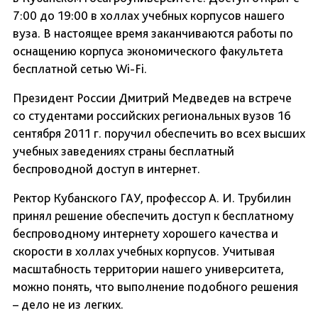
7:00 до 19:00 в холлах учебных корпусов нашего
вуза. В настоящее время заканчиваются работы по
оснащению корпуса экономического факультета
бесплатной сетью Wi-Fi.
Президент России Дмитрий Медведев на встрече
со студентами российских региональных вузов 16
сентября 2011 г. поручил обеспечить во всех высших
учебных заведениях страны бесплатный
беспроводной доступ в интернет.
Ректор Кубанского ГАУ, профессор А. И. Трубилин
принял решение обеспечить доступ к бесплатному
беспроводному интернету хорошего качества и
скорости в холлах учебных корпусов. Учитывая
масштабность территории нашего университета,
можно понять, что выполнение подобного решения
– дело не из легких.