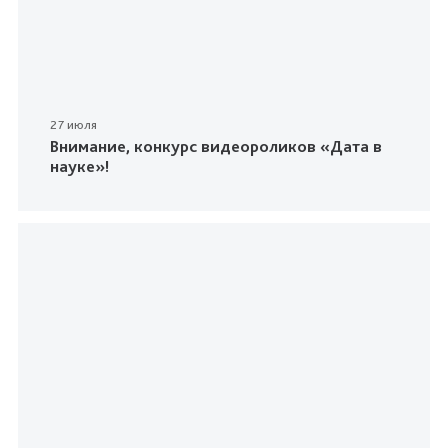
27 июля
Внимание, конкурс видеороликов «Дата в
науке»!