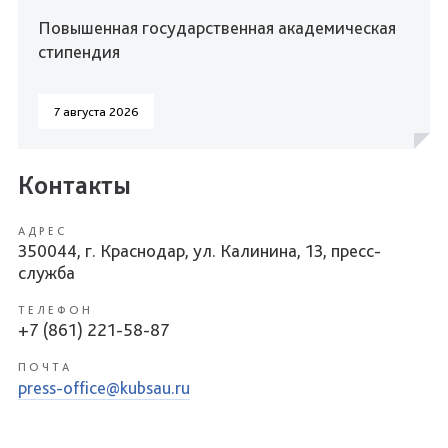
Повышенная государственная академическая
стипендия
7 августа 2026
Контакты
АДРЕС
350044, г. Краснодар, ул. Калинина, 13, пресс-
служба
ТЕЛЕФОН
+7 (861) 221-58-87
ПОЧТА
press-office@kubsau.ru