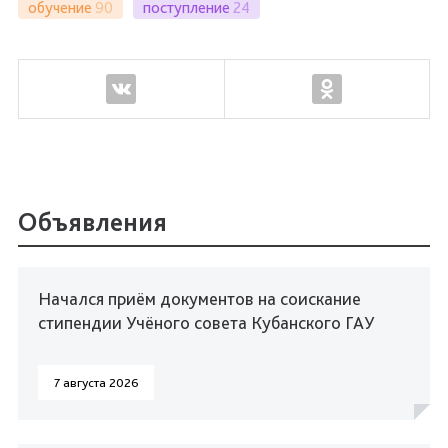
обучение
90
поступление
24
Объявления
Начался приём документов на соискание
стипендии Учёного совета Кубанского ГАУ
7 августа 2026