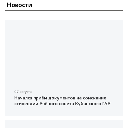
Новости
07 августа
Начался приём документов на соискание
стипендии Учёного совета Кубанского ГАУ