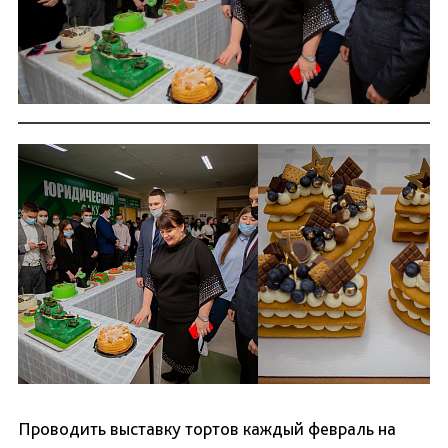
Проводить выставку тортов каждый февраль на