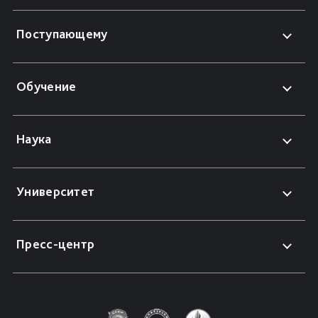
Поступающему
Обучение
Наука
Университет
Пресс-центр