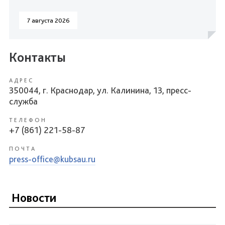
7 августа 2026
Контакты
АДРЕС
350044, г. Краснодар, ул. Калинина, 13, пресс-
служба
ТЕЛЕФОН
+7 (861) 221-58-87
ПОЧТА
press-office@kubsau.ru
Новости