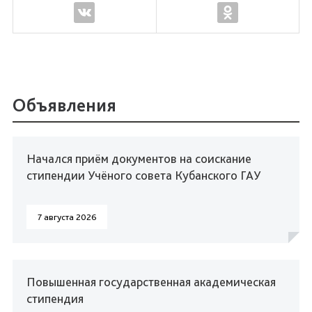
Объявления
Начался приём документов на соискание
стипендии Учёного совета Кубанского ГАУ
7 августа 2026
Повышенная государственная академическая
стипендия