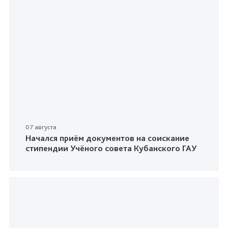
07 августа
Начался приём документов на соискание
стипендии Учёного совета Кубанского ГАУ