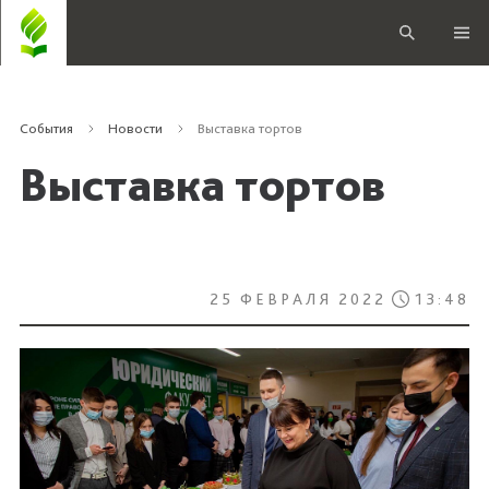
События
Новости
Выставка тортов
Выставка тортов
25 ФЕВРАЛЯ 2022
13:48