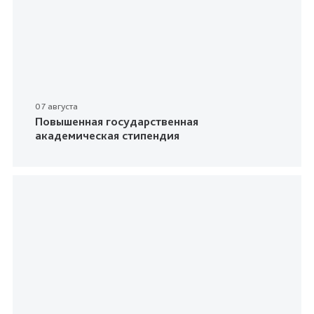
07 августа
Повышенная государственная
академическая стипендия