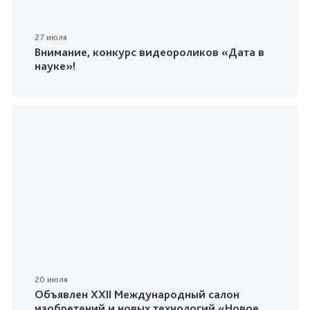
27 июля
Внимание, конкурс видеороликов «Дата в
науке»!
20 июля
Объявлен XXII Международный салон
изобретений и новых технологий «Новое