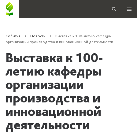
События
Новости
Выставка к 100-летию кафедры
организации производства и инновационной деятельности
Выставка к 100-
летию кафедры
организации
производства и
инновационной
деятельности