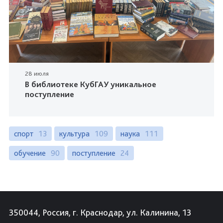
28 июля
В библиотеке КубГАУ уникальное
поступление
спорт
13
культура
109
наука
111
обучение
90
поступление
24
350044, Россия, г. Краснодар, ул. Калинина, 13