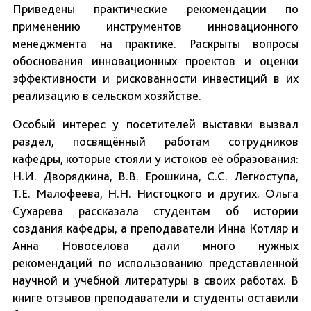
Приведены практические рекомендации по
применению инструментов инновационного
менеджмента на практике. Раскрыты вопросы
обоснования инновационных проектов и оценки
эффективности и рискованности инвестиций в их
реализацию в сельском хозяйстве.
Особый интерес у посетителей выставки вызвал
раздел, посвящённый работам сотрудников
кафедры, которые стояли у истоков её образования:
Н.И. Дворядкина, В.В. Ерошкина, С.С. Легкоступа,
Т.Е. Малофеева, Н.Н. Нистоцкого и других. Ольга
Сухарева рассказала студентам об истории
создания кафедры, а преподаватели Инна Котляр и
Анна Новоселова дали много нужных
рекомендаций по использованию представленной
научной и учебной литературы в своих работах. В
книге отзывов преподаватели и студенты оставили