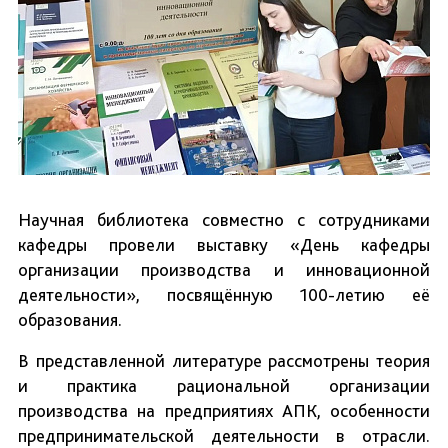
Научная библиотека совместно с сотрудниками
кафедры провели выставку «День кафедры
организации производства и инновационной
деятельности», посвящённую 100-летию её
образования.
В представленной литературе рассмотрены теория
и практика рациональной организации
производства на предприятиях АПК, особенности
предпринимательской деятельности в отрасли.