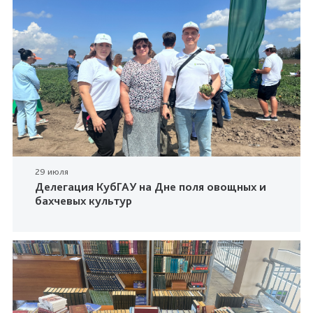
29 июля
Делегация КубГАУ на Дне поля овощных и
бахчевых культур