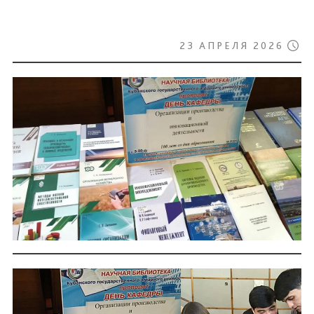
23 АПРЕЛЯ 2026