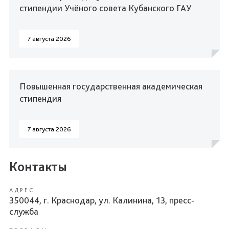
стипендии Учёного совета Кубанского ГАУ
7 августа 2026
Повышенная государственная академическая
стипендия
7 августа 2026
Контакты
АДРЕС
350044, г. Краснодар, ул. Калинина, 13, пресс-
служба