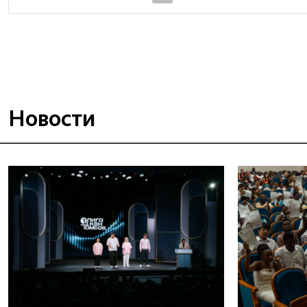
Новости