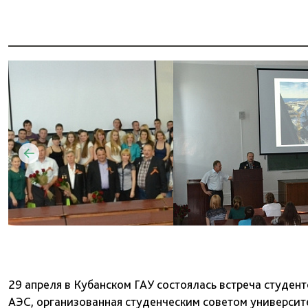
29 апреля в Кубанском ГАУ состоялась встреча студен
АЭС, организованная студенческим советом университ