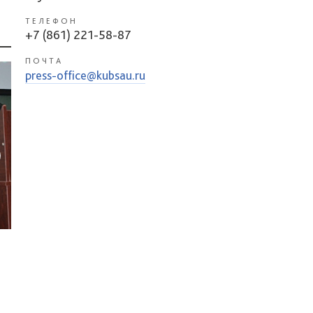
ТЕЛЕФОН
+7 (861) 221-58-87
ПОЧТА
press-office@kubsau.ru