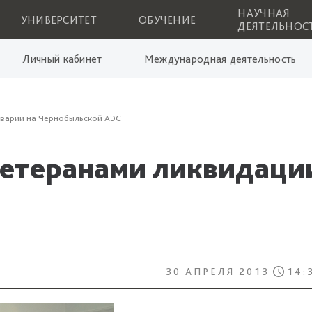
НАУЧНАЯ
УНИВЕРСИТЕТ
ОБУЧЕНИЕ
ДЕЯТЕЛЬНОС
Личный кабинет
Международная деятельность
аварии на Чернобыльской АЭС
ветеранами ликвидаци
30 АПРЕЛЯ 2013
14: