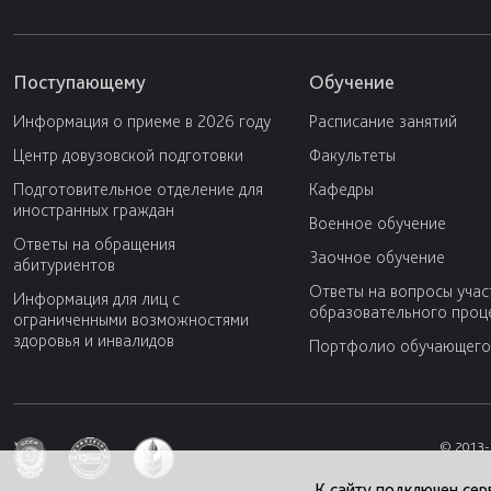
Поступающему
Обучение
Информация о приеме в 2026 году
Расписание занятий
Центр довузовской подготовки
Факультеты
Подготовительное отделение для
Кафедры
иностранных граждан
Военное обучение
Ответы на обращения
Заочное обучение
абитуриентов
Ответы на вопросы учас
Информация для лиц с
образовательного проц
ограниченными возможностями
здоровья и инвалидов
Портфолио обучающего
© 2013-
К сайту подключен сер