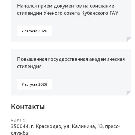
Начался приём документов на соискание
стипендии Учёного совета Кубанского ГАУ
7 августа 2026
Повышенная государственная академическая
стипендия
7 августа 2026
Контакты
АДРЕС
350044, г. Краснодар, ул. Калинина, 13, пресс-
служба