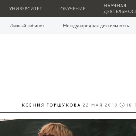
НАУЧНАЯ
УНИВЕРСИТЕТ
ОБУЧЕНИЕ
ДЕЯТЕЛЬНОС
Личный кабинет
Международная деятельность
КСЕНИЯ ГОРШУКОВА
22 МАЯ 2019
18: