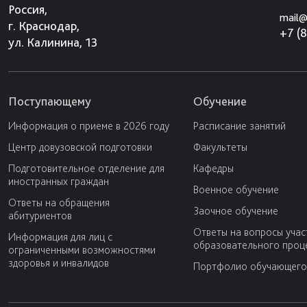
Россия,
mail@
г. Краснодар,
+7 (
ул. Калинина, 13
Поступающему
Обучение
Информация о приеме в 2026 году
Расписание занятий
Центр довузовской подготовки
Факультеты
Подготовительное отделение для
Кафедры
иностранных граждан
Военное обучение
Ответы на обращения
Заочное обучение
абитуриентов
Ответы на вопросы учас
Информация для лиц с
образовательного проц
ограниченными возможностями
здоровья и инвалидов
Портфолио обучающего