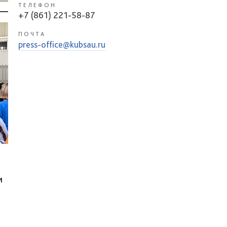
ТЕЛЕФОН
+7 (861) 221-58-87
ПОЧТА
press-office@kubsau.ru
и