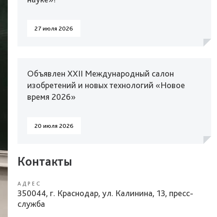
27 июля 2026
Объявлен XXII Международный салон
изобретений и новых технологий «Новое
время 2026»
20 июля 2026
Контакты
АДРЕС
350044, г. Краснодар, ул. Калинина, 13, пресс-
служба