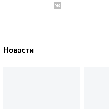
Новости