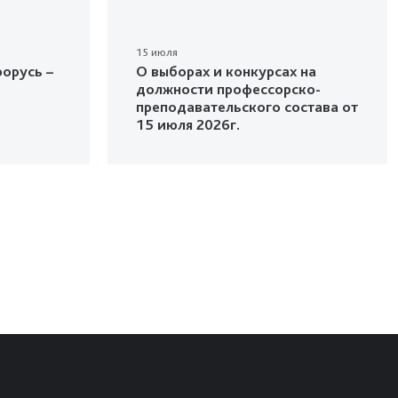
15 июля
орусь –
О выборах и конкурсах на
должности профессорско-
преподавательского состава от
15 июля 2026г.