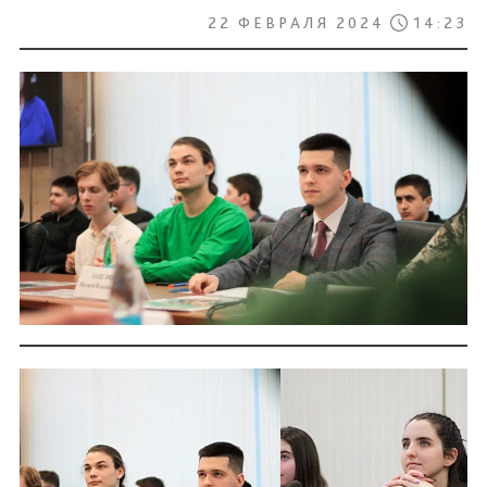
22 ФЕВРАЛЯ 2024
14:23