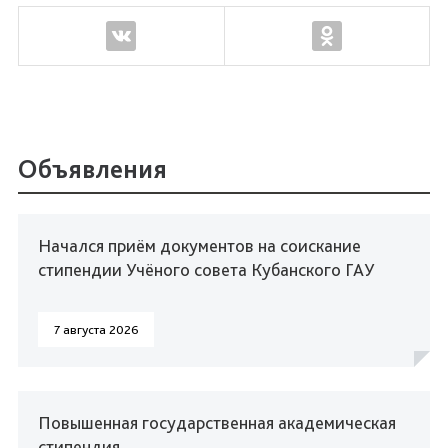
Объявления
Начался приём документов на соискание
стипендии Учёного совета Кубанского ГАУ
7 августа 2026
Повышенная государственная академическая
стипендия