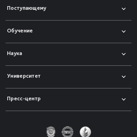
Поступающему
Обучение
Наука
Университет
Пресс-центр