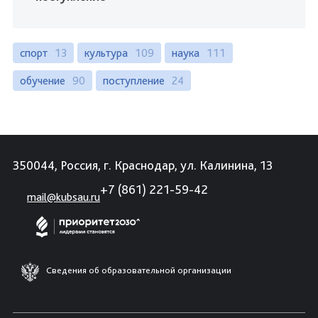
спорт
13
культура
109
наука
111
обучение
90
поступление
24
350044, Россия, г. Краснодар, ул. Калинина, 13
+7 (861) 221-59-42
mail@kubsau.ru
Сведения об образовательной организации