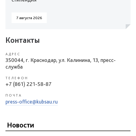
7 августа 2026
Контакты
АДРЕС
350044, г. Краснодар, ул. Калинина, 13, пресс-
служба
ТЕЛЕФОН
+7 (861) 221-58-87
ПОЧТА
press-office@kubsau.ru
Новости