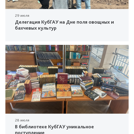
29 июля
Делегация КубГАУ на Дне поля овощных и
бахчевых культур
28 июля
В библиотеке КубГАУ уникальное
поступление