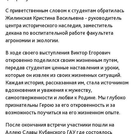
С приветственным словом к студентам обратилась
Жилинская Кристина Васильевна - руководитель
центра исторического наследия, заместитель
декана по воспитательной работе факультета
агрономии и экологии.
В ходе своего выступления Виктор Егорович
откровенно поделился своим жизненным путем,
передав студентам ценные наставления и уроки,
которые он извлек из своих жизненных ситуаций.
Каждая история, рассказанная им, стала источником
вдохновения и уважения к мужеству,
самоотверженности и любви к Родине. Мы глубоко
признательны Герою за его откровенность и за
возможность поучиться на его жизненном опыте.
После окончания встречи участники пошли на
Аллею Славы Кубанского ГАУ где состоялось