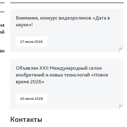
Внимание, конкурс видеороликов «Дата в
науке»!
на
ий
27 июля 2026
ан
Объявлен XXII Международный салон
изобретений и новых технологий «Новое
время 2026»
20 июля 2026
Контакты