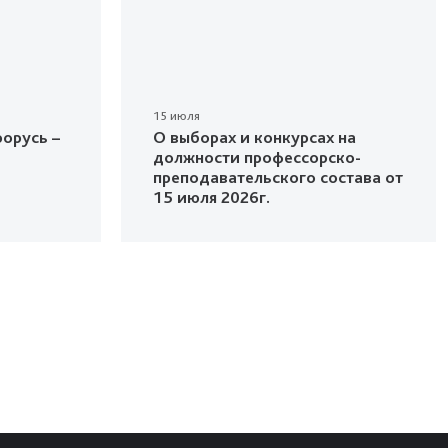
15 июля
орусь –
О выборах и конкурсах на
должности профессорско-
преподавательского состава от
15 июля 2026г.