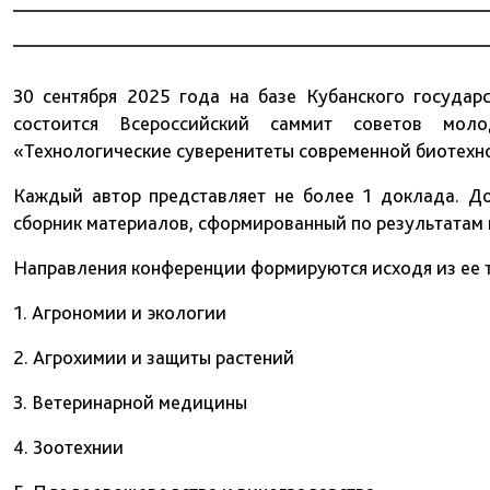
30 сентября 2025 года на базе Кубанского государ
состоится Всероссийский саммит советов мол
«Технологические суверенитеты современной биотехн
Каждый автор представляет не более 1 доклада. До
сборник материалов, сформированный по результатам 
Направления конференции формируются исходя из ее 
1. Агрономии и экологии
2. Агрохимии и защиты растений
3. Ветеринарной медицины
4. Зоотехнии