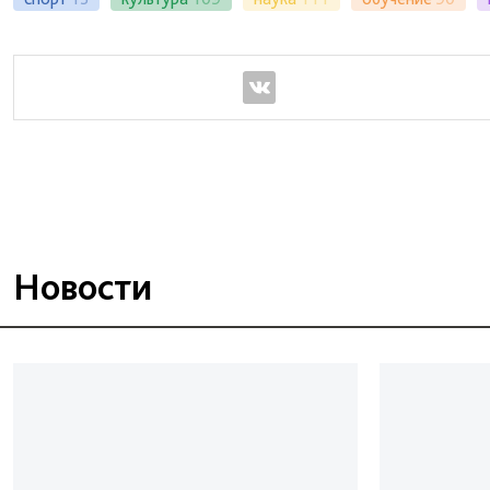
Новости