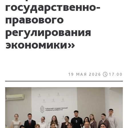
государственно-
правового
регулирования
экономики»
19 МАЯ 2026
17:00