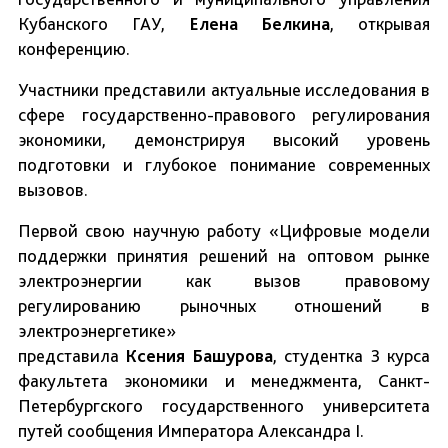
Кубанского ГАУ,
Елена Белкина
, открывая
конференцию.
Участники представили актуальные исследования в
сфере государственно-правового регулирования
экономики, демонстрируя высокий уровень
подготовки и глубокое понимание современных
вызовов.
Первой свою научную работу «Цифровые модели
поддержки принятия решений на оптовом рынке
электроэнергии как вызов правовому
регулированию рыночных отношений в
электроэнергетике»
представила
Ксения
Башурова
, студентка 3 курса
факультета экономики и менеджмента, Санкт-
Петербургского государственного университета
путей сообщения Императора Александра I.