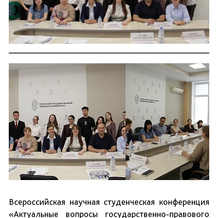
Всероссийская научная студенческая конференция
«Актуальные вопросы государственно-правового