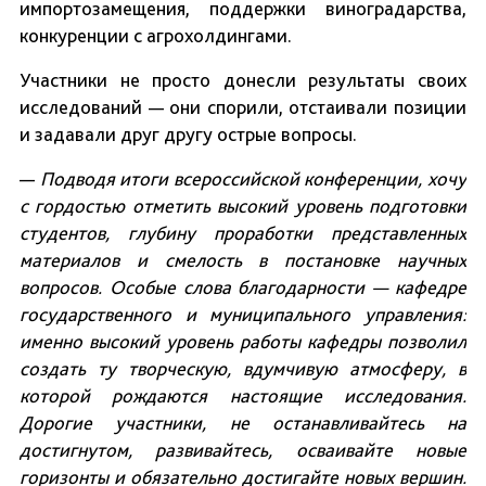
импортозамещения, поддержки виноградарства,
конкуренции с агрохолдингами.
Участники не просто донесли результаты своих
исследований — они спорили, отстаивали позиции
и задавали друг другу острые вопросы.
—
Подводя итоги всероссийской конференции, хочу
с гордостью отметить высокий уровень подготовки
студентов, глубину проработки представленных
материалов и смелость в постановке научных
вопросов. Особые слова благодарности — кафедре
государственного и муниципального управления:
именно высокий уровень работы кафедры позволил
создать ту творческую, вдумчивую атмосферу, в
которой рождаются настоящие исследования.
Дорогие участники, не останавливайтесь на
достигнутом, развивайтесь, осваивайте новые
горизонты и обязательно достигайте новых вершин.