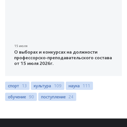
15 июля
О выборах и конкурсах на должности
профессорско-преподавательского состава
от 15 июля 2026г.
спорт
13
культура
109
наука
111
обучение
90
поступление
24