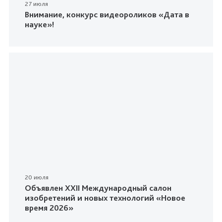
27 июля
Внимание, конкурс видеороликов «Дата в
науке»!
20 июля
Объявлен XXII Международный салон
изобретений и новых технологий «Новое
время 2026»