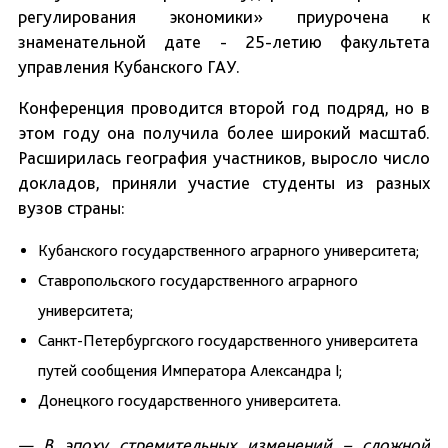
регулирования экономики» приурочена к
знаменательной дате - 25-летию факультета
управления Кубанского ГАУ.
Конференция проводится второй год подряд, но в
этом году она получила более широкий масштаб.
Расширилась география участников, выросло число
докладов, приняли участие студенты из разных
вузов страны:
Кубанского государственного аграрного университета;
Ставропольского государственного аграрного
университета;
Санкт-Петербургского государственного университета
путей сообщения Императора Александра I;
Донецкого государственного университета.
—
В эпоху стремительных изменений – сложной