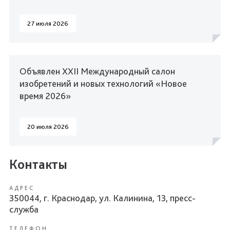
27 июля 2026
Объявлен XXII Международный салон
изобретений и новых технологий «Новое
время 2026»
20 июля 2026
Контакты
АДРЕС
350044, г. Краснодар, ул. Калинина, 13, пресс-
служба
ТЕЛЕФОН