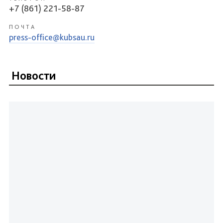
+7 (861) 221-58-87
ПОЧТА
press-office@kubsau.ru
Новости