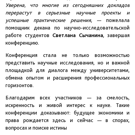
Уверена, что многие из сегодняшних докладов
перерастут в серьезные научные проекты и
успешные практические решения
, — пожелала
помощник декана по научно-исследовательской
работе студентов
Светлана Сычанина
, завершая
конференцию.
Конференция стала не только возможностью
представить научные исследования, но и важной
площадкой для диалога между университетами,
обмена опытом и расширения профессиональных
горизонтов.
Благодарим всех участников — за смелость,
искренность и живой интерес к науке. Такие
конференции доказывают: будущее экономики и
права рождается здесь и сейчас — в спорах,
вопросах и поиске истины