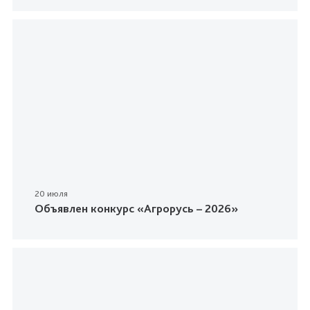
20 июля
Объявлен конкурс «Агрорусь – 2026»