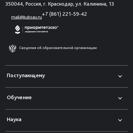
350044, Россия, г. Краснодар, ул. Калинина, 13
+7 (861) 221-59-42
mail@kubsau.ru
Сведения об образовательной организации
Поступающему
Обучение
Наука