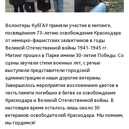
Волонтеры КубГАУ приняли участие в митинге,
посвящённом 73-летию освобождения Краснодара
от немецко-фашистских захватчиков в годы
Великой Отечественной войны 1941-1945 гг.
Митинг прошел в Парке имени 30-летия Победы. Со
сцены звучали стихи военных лет, с речью
выступили представители городской
администрации и наши дорогие ветераны.
Завершилось мероприятие возложением цветов в
честь памяти погибших в битве за освобождение
Краснодара и Великой Отечественной войны. В
настоящее время осталось лишь около 30
ветеранов-освободителей Краснодара. Мы помним,
мы гордимся!