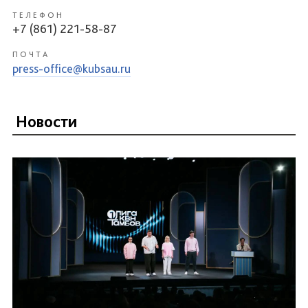
ТЕЛЕФОН
+7 (861) 221-58-87
ПОЧТА
press-office@kubsau.ru
Новости