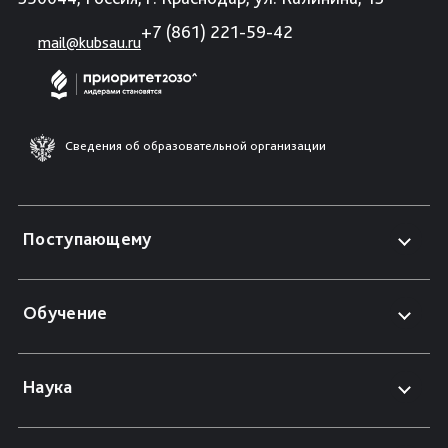
+7 (861) 221-59-42
mail@kubsau.ru
Сведения об образовательной организации
Поступающему
Обучение
Наука