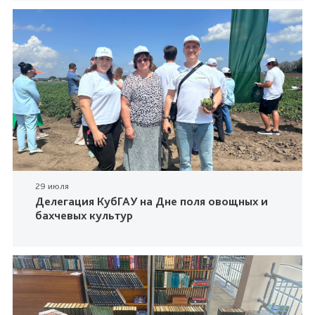
29 июля
Делегация КубГАУ на Дне поля овощных и
бахчевых культур