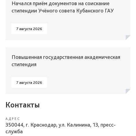
Начался приём документов на соискание
стипендии Учёного совета Кубанского ГАУ
7 августа 2026
Повышенная государственная академическая
стипендия
7 августа 2026
Контакты
АДРЕС
350044, г. Краснодар, ул. Калинина, 13, пресс-
служба