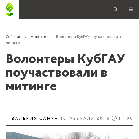
События
Новости
Волонтеры КубГАУ поучаствовали в
митинге
Волонтеры КубГАУ
поучаствовали в
митинге
ВАЛЕРИЯ САНЧА
16 ФЕВРАЛЯ 2016
11:00