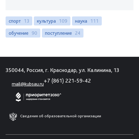
спорт
13
культура
109
наука
111
обучение
90
поступление
24
350044, Россия, г. Краснодар, ул. Калинина, 13
+7 (861) 221-59-42
mail@kubsau.ru
Сведения об образовательной организации