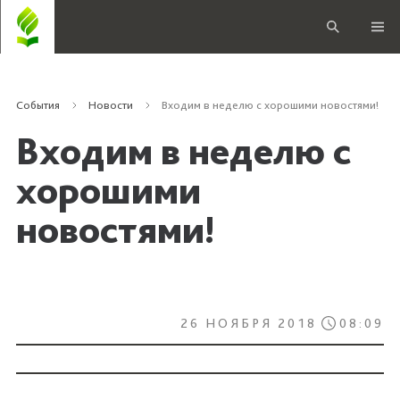
События
Новости
Входим в неделю с хорошими новостями!
Входим в неделю с
хорошими
новостями!
26 НОЯБРЯ 2018
08:09