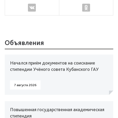
Объявления
Начался приём документов на соискание
стипендии Учёного совета Кубанского ГАУ
7 августа 2026
Повышенная государственная академическая
стипендия