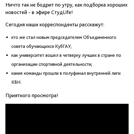
Ничто так не бодрит по утру, как подборка хороших
новостей - в эфире СтудLIfe!
Сегодня наши корреспонденты расскажут:
кто же стал новым председателем Объединенного
совета обучающихся КубГАУ;
как университет вошел в четверку лучших в стране по
организации спортивной деятельности;
какие команды прошли в полуфинал внутренней лиги
КВН.
Приятного просмотра!