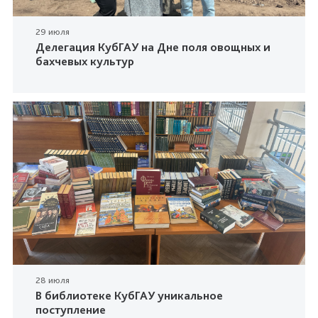
29 июля
Делегация КубГАУ на Дне поля овощных и
бахчевых культур
28 июля
В библиотеке КубГАУ уникальное
поступление