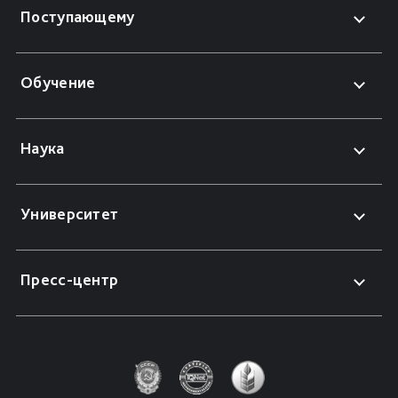
Поступающему
Обучение
Наука
Университет
Пресс-центр