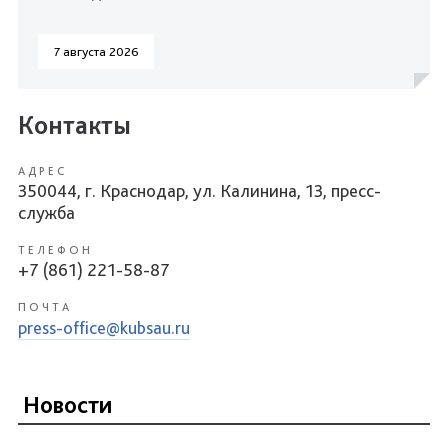
7 августа 2026
Контакты
АДРЕС
350044, г. Краснодар, ул. Калинина, 13, пресс-
служба
ТЕЛЕФОН
+7 (861) 221-58-87
ПОЧТА
press-office@kubsau.ru
Новости