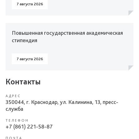
7 августа 2026
Повышенная государственная академическая
стипендия
7 августа 2026
Контакты
АДРЕС
350044, г. Краснодар, ул. Калинина, 13, пресс-
служба
ТЕЛЕФОН
+7 (861) 221-58-87
ПОЧТА