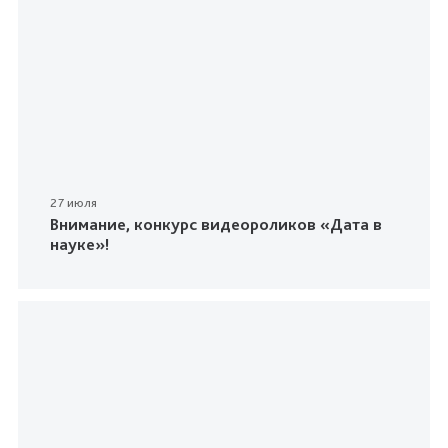
27 июля
Внимание, конкурс видеороликов «Дата в
науке»!