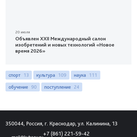
20 июля
Объявлен XXII Международный салон
изобретений и новых технологий «Новое
время 2026»
спорт
13
культура
109
наука
111
обучение
90
поступление
24
350044, Россия, г. Краснодар, ул. Калинина, 13
+7 (861) 221-59-42