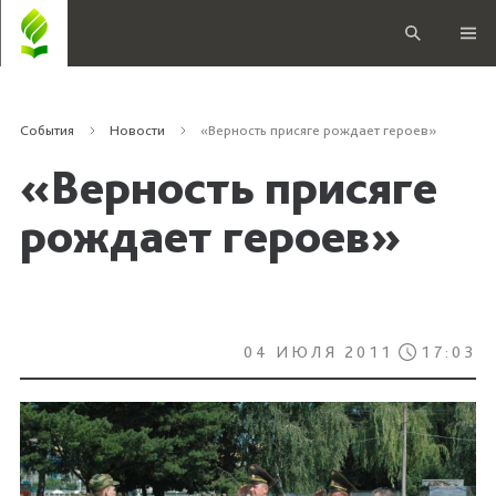
События
Новости
«Верность присяге рождает героев»
«Верность присяге
рождает героев»
04 ИЮЛЯ 2011
17:03