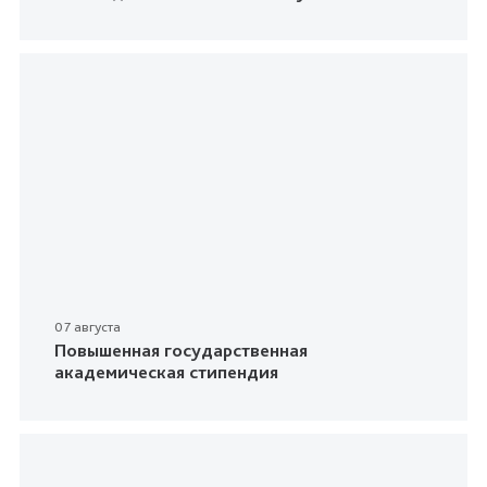
07 августа
Повышенная государственная
академическая стипендия