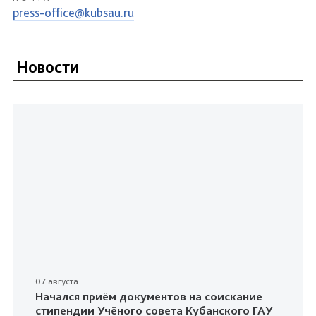
press-office@kubsau.ru
Новости
07 августа
Начался приём документов на соискание
стипендии Учёного совета Кубанского ГАУ