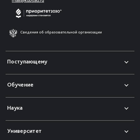
mail@kubsau.ru
Сведения об образовательной организации
Поступающему
Обучение
Наука
Университет