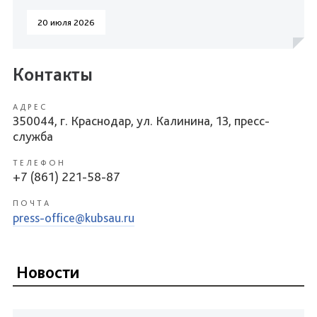
20 июля 2026
Контакты
АДРЕС
350044, г. Краснодар, ул. Калинина, 13, пресс-
служба
ТЕЛЕФОН
+7 (861) 221-58-87
ПОЧТА
press-office@kubsau.ru
Новости