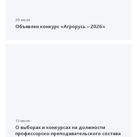
20 июля
Объявлен конкурс «Агрорусь – 2026»
15 июля
О выборах и конкурсах на должности
профессорско-преподавательского состава