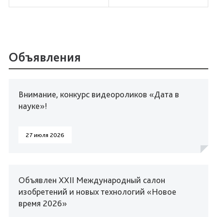
Объявления
Внимание, конкурс видеороликов «Дата в
науке»!
27 июля 2026
Объявлен XXII Международный салон
изобретений и новых технологий «Новое
время 2026»