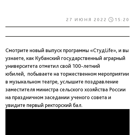
27 ИЮНЯ 2022
15:20
Смотрите новый выпуск программы «СтудLife», и вы
узнаете, как Кубанский государственный аграрный
университета отметил свой 100-летний
юбилей, побываете на торжественном мероприятии
в музыкальном театре, услышите поздравление
заместителя министра сельского хозяйства России
на праздничном заседании ученого совета и
увидите первый ректорский бал.