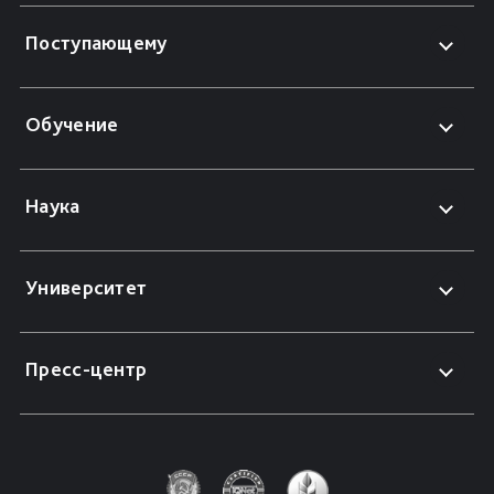
Поступающему
Обучение
Наука
Университет
Пресс-центр