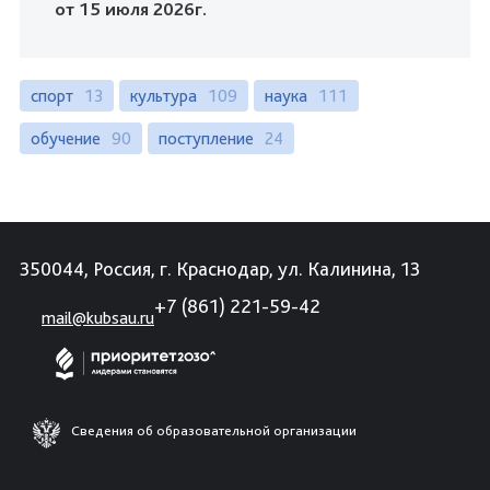
от 15 июля 2026г.
спорт
13
культура
109
наука
111
обучение
90
поступление
24
350044, Россия, г. Краснодар, ул. Калинина, 13
+7 (861) 221-59-42
mail@kubsau.ru
Сведения об образовательной организации