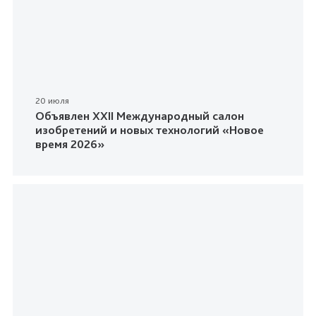
20 июля
Объявлен XXII Международный салон
изобретений и новых технологий «Новое
время 2026»