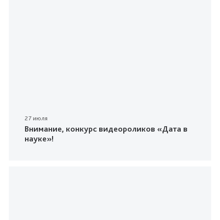
27 июля
Внимание, конкурс видеороликов «Дата в
науке»!