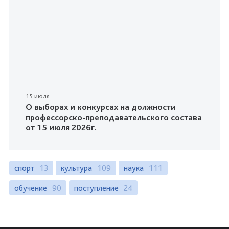
15 июля
О выборах и конкурсах на должности
профессорско-преподавательского состава
от 15 июля 2026г.
спорт
13
культура
109
наука
111
обучение
90
поступление
24