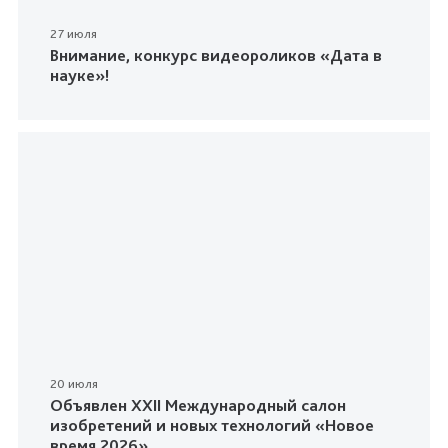
27 июля
Внимание, конкурс видеороликов «Дата в
науке»!
20 июля
Объявлен XXII Международный салон
изобретений и новых технологий «Новое
время 2026»