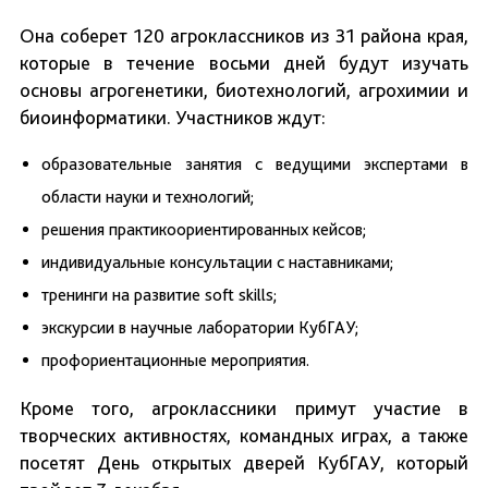
Она соберет 120 агроклассников из 31 района края,
которые в течение восьми дней будут изучать
основы агрогенетики, биотехнологий, агрохимии и
биоинформатики. Участников ждут:
образовательные занятия с ведущими экспертами в
области науки и технологий;
решения практикоориентированных кейсов;
индивидуальные консультации с наставниками;
тренинги на развитие soft skills;
экскурсии в научные лаборатории КубГАУ;
профориентационные мероприятия.
Кроме того, агроклассники примут участие в
творческих активностях, командных играх, а также
посетят День открытых дверей КубГАУ, который