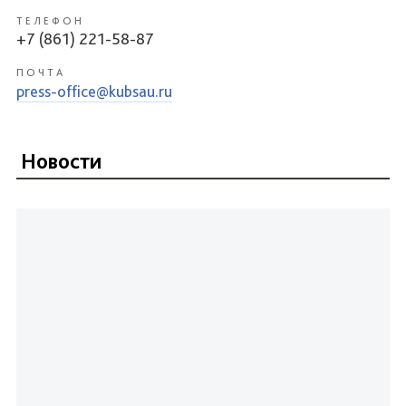
ТЕЛЕФОН
+7 (861) 221-58-87
ПОЧТА
press-office@kubsau.ru
Новости