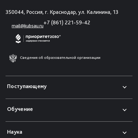
350044, Россия, г. Краснодар, ул. Калинина, 13
+7 (861) 221-59-42
mail@kubsau.ru
Сведения об образовательной организации
Поступающему
Обучение
Наука