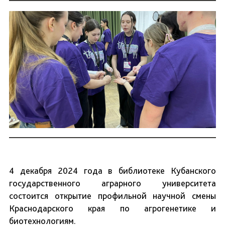
4 декабря 2024 года в библиотеке Кубанского
государственного аграрного университета
состоится открытие профильной научной смены
Краснодарского края по агрогенетике и
биотехнологиям.