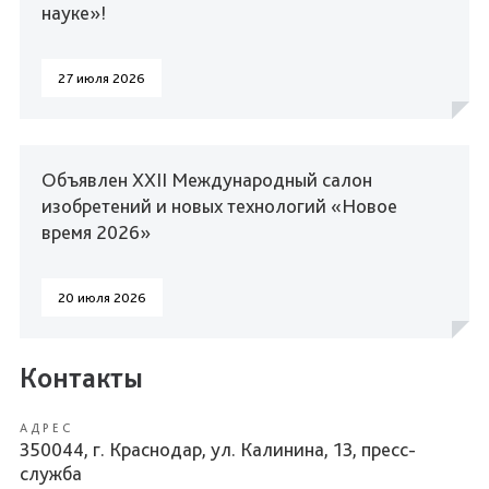
науке»!
27 июля 2026
Объявлен XXII Международный салон
изобретений и новых технологий «Новое
время 2026»
20 июля 2026
Контакты
АДРЕС
350044, г. Краснодар, ул. Калинина, 13, пресс-
служба