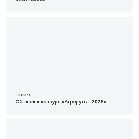
20 июля
Объявлен конкурс «Агрорусь – 2026»