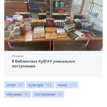
28 июля
В библиотеке КубГАУ уникальное
поступление
спорт
13
культура
109
наука
111
обучение
90
поступление
24