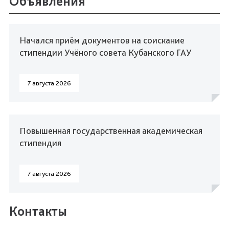
Объявления
Начался приём документов на соискание
стипендии Учёного совета Кубанского ГАУ
7 августа 2026
Повышенная государственная академическая
стипендия
7 августа 2026
Контакты