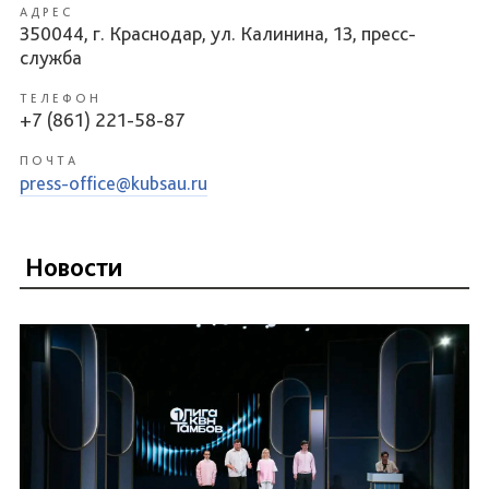
АДРЕС
350044, г. Краснодар, ул. Калинина, 13, пресс-
служба
ТЕЛЕФОН
+7 (861) 221-58-87
ПОЧТА
press-office@kubsau.ru
Новости