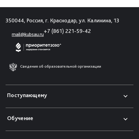
350044, Россия, г. Краснодар, ул. Калинина, 13
+7 (861) 221-59-42
mail@kubsau.ru
Сведения об образовательной организации
Поступающему
Обучение