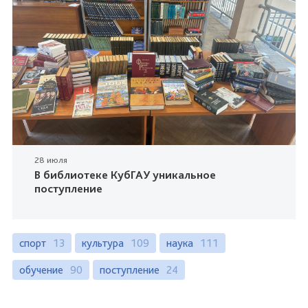
28 июля
В библиотеке КубГАУ уникальное
поступление
спорт
13
культура
109
наука
111
обучение
90
поступление
24