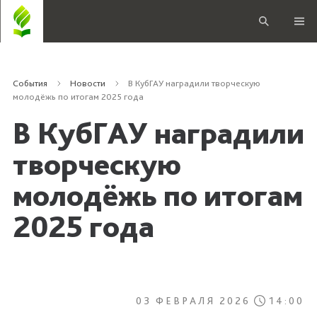
События
Новости
В КубГАУ наградили творческую
молодёжь по итогам 2025 года
В КубГАУ наградили
творческую
молодёжь по итогам
2025 года
03 ФЕВРАЛЯ 2026
14:00