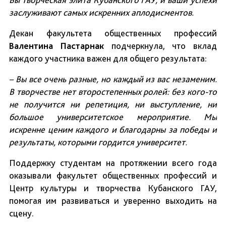
заслуживают самых искренних аплодисментов.
Декан факультета общественных профессий
Валентина Пастарнак
подчеркнула, что вклад
каждого участника важен для общего результата:
– Вы все очень разные, но каждый из вас незаменим.
В творчестве нет второстепенных ролей: без кого-то
не получится ни репетиция, ни выступление, ни
большое университетское мероприятие. Мы
искренне ценим каждого и благодарны за победы и
результаты, которыми гордится университет.
Поддержку студентам на протяжении всего года
оказывали факультет общественных профессий и
Центр культуры и творчества Кубанского ГАУ,
помогая им развиваться и уверенно выходить на
сцену.