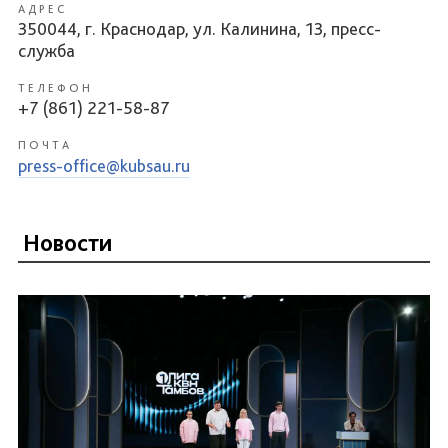
АДРЕС
350044, г. Краснодар, ул. Калинина, 13, пресс-
служба
ТЕЛЕФОН
+7 (861) 221-58-87
ПОЧТА
press-office@kubsau.ru
Новости