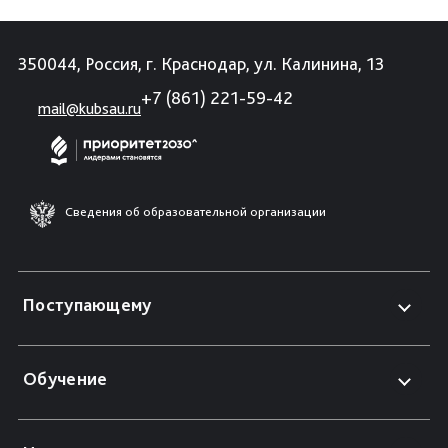
350044, Россия, г. Краснодар, ул. Калинина, 13
+7 (861) 221-59-42
mail@kubsau.ru
Сведения об образовательной организации
Поступающему
Обучение