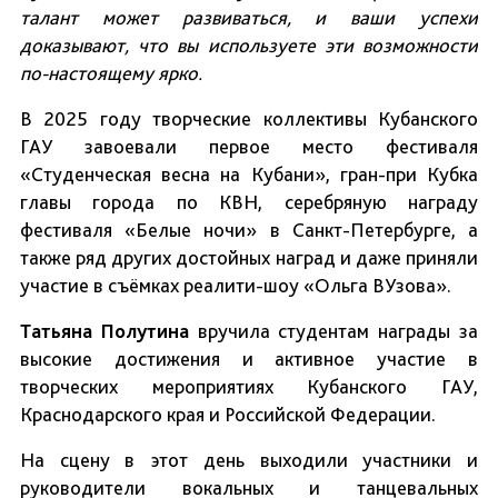
талант может развиваться, и ваши успехи
доказывают, что вы используете эти возможности
по-настоящему ярко.
В 2025 году творческие коллективы Кубанского
ГАУ завоевали первое место фестиваля
«Студенческая весна на Кубани», гран-при Кубка
главы города по КВН, серебряную награду
фестиваля «Белые ночи» в Санкт-Петербурге, а
также ряд других достойных наград и даже приняли
участие в съёмках реалити-шоу «Ольга ВУзова».
Татьяна Полутина
вручила студентам награды за
высокие достижения и активное участие в
творческих мероприятиях Кубанского ГАУ,
Краснодарского края и Российской Федерации.
На сцену в этот день выходили участники и
руководители вокальных и танцевальных