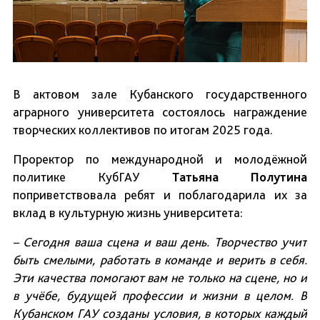
В актовом зале Кубанского государственного
аграрного университета состоялось награждение
творческих коллективов по итогам 2025 года.
Проректор по международной и молодёжной
политике КубГАУ
Татьяна Полутина
поприветствовала ребят и поблагодарила их за
вклад в культурную жизнь университета:
– Сегодня ваша сцена и ваш день. Творчество учит
быть смелыми, работать в команде и верить в себя.
Эти качества помогают вам не только на сцене, но и
в учёбе, будущей профессии и жизни в целом. В
Кубанском ГАУ созданы условия, в которых каждый