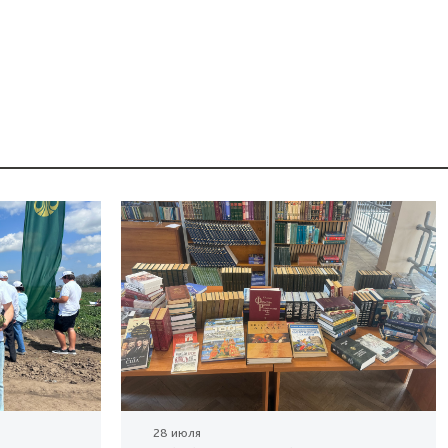
28 июля