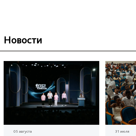
Новости
05 августа
31 июля