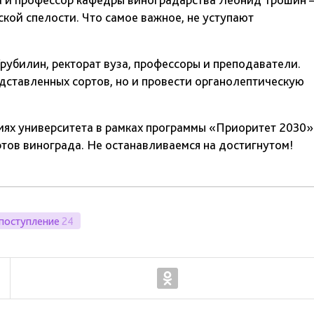
ской спелости. Что самое важное, не уступают
рубилин, ректорат вуза, профессоры и преподаватели.
едставленных сортов, но и провести органолептическую
иях университета в рамках программы «Приоритет 2030»
тов винограда. Не останавливаемся на достигнутом!
поступление
24