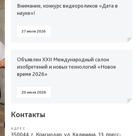
Внимание, конкурс видеороликов «Дата в
науке»!
27 июля 2026
Объявлен XXII Международный салон
изобретений и новых технологий «Новое
время 2026»
20 июля 2026
Контакты
АДРЕС
350044, г. Краснодар, ул. Калинина, 13, пресс-