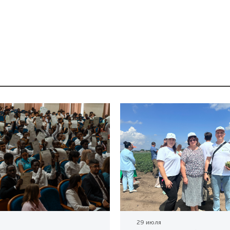
29 июля