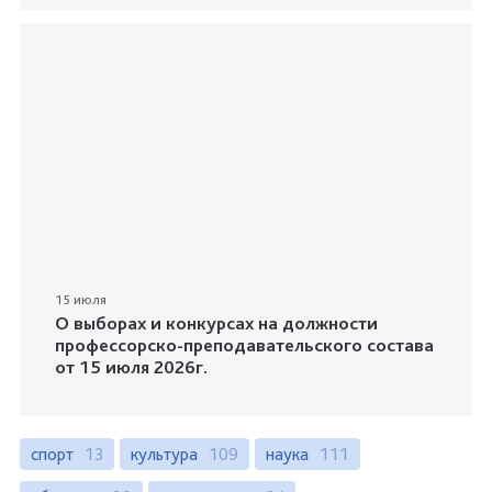
15 июля
О выборах и конкурсах на должности
профессорско-преподавательского состава
от 15 июля 2026г.
спорт
13
культура
109
наука
111