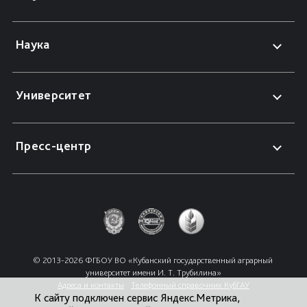
Наука
Университет
Пресс-центр
© 2013-2026 ФГБОУ ВО «Кубанский государственный аграрный 
университет имени И. Т. Трубилина»
Адреса и контакты
Телефонный справочник КубГАУ
К сайту подключен сервис Яндекс.Метрика,