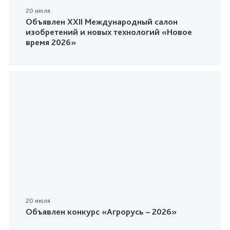
20 июля
Объявлен XXII Международный салон
изобретений и новых технологий «Новое
время 2026»
20 июля
Объявлен конкурс «Агрорусь – 2026»