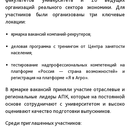
организаций реального сектора экономики. Для
участников были организованы три ключевые
локации:
ярмарка вакансий компаний-рекрутеров;
деловая программа с тренингом от Центра занятости
населения;
тестирование надпрофессиональных компетенций на
платформе «Россия — страна возможностей» и
регистрация на платформе «Я в Агро».
В ярмарке вакансий приняли участие отраслевые и
региональные лидеры АПК, которые на постоянной
основе сотрудничают с университетом и высоко
оценивают качество подготовки выпускников.
Среди приглашенных участников: