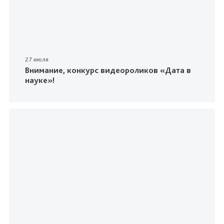
27 июля
Внимание, конкурс видеороликов «Дата в
науке»!