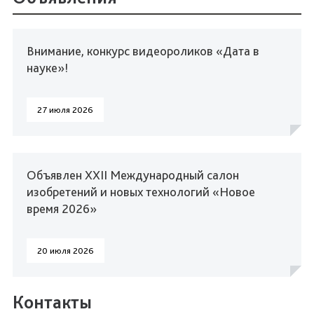
Внимание, конкурс видеороликов «Дата в
науке»!
27 июля 2026
Объявлен XXII Международный салон
изобретений и новых технологий «Новое
время 2026»
20 июля 2026
Контакты