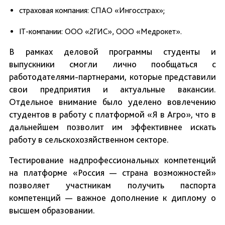
страховая компания: СПАО «Ингосстрах»;
IT-компании: ООО «2ГИС», ООО «Медрокет».
В рамках деловой программы студенты и
выпускники смогли лично пообщаться с
работодателями-партнерами, которые представили
свои предприятия и актуальные вакансии.
Отдельное внимание было уделено вовлечению
студентов в работу с платформой «Я в Агро», что в
дальнейшем позволит им эффективнее искать
работу в сельскохозяйственном секторе.
Тестирование надпрофессиональных компетенций
на платформе «Россия — страна возможностей»
позволяет участникам получить паспорта
компетенций — важное дополнение к диплому о
высшем образовании.