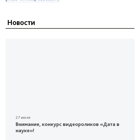
Новости
27 июля
Внимание, конкурс видеороликов «Дата в
науке»!