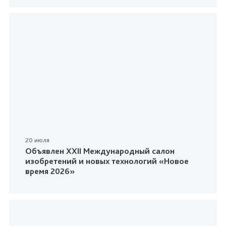
20 июля
Объявлен XXII Международный салон
изобретений и новых технологий «Новое
время 2026»