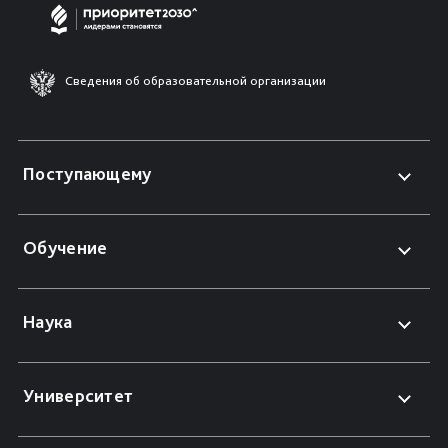
Сведения об образовательной организации
Поступающему
Обучение
Наука
Университет