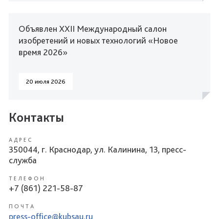
Объявлен XXII Международный салон
изобретений и новых технологий «Новое
время 2026»
20 июля 2026
Контакты
АДРЕС
350044, г. Краснодар, ул. Калинина, 13, пресс-
служба
ТЕЛЕФОН
+7 (861) 221-58-87
ПОЧТА
press-office@kubsau.ru