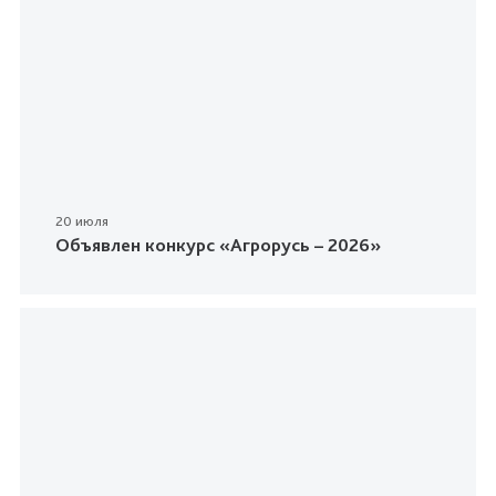
20 июля
Объявлен конкурс «Агрорусь – 2026»