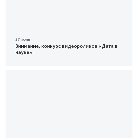
27 июля
Внимание, конкурс видеороликов «Дата в
науке»!