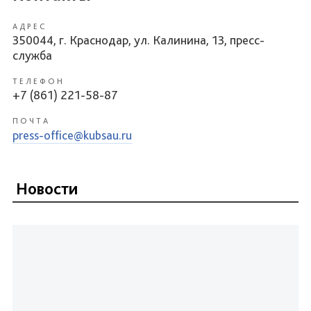
АДРЕС
350044, г. Краснодар, ул. Калинина, 13, пресс-
служба
ТЕЛЕФОН
+7 (861) 221-58-87
ПОЧТА
press-office@kubsau.ru
Новости