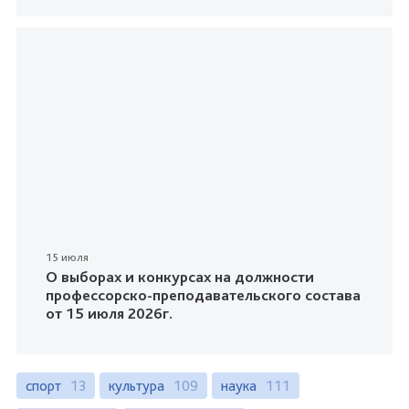
15 июля
О выборах и конкурсах на должности
профессорско-преподавательского состава
от 15 июля 2026г.
спорт
13
культура
109
наука
111