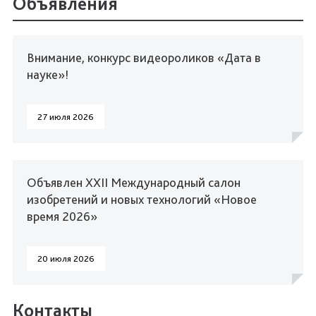
Объявления
Внимание, конкурс видеороликов «Дата в
науке»!
27 июля 2026
Объявлен XXII Международный салон
изобретений и новых технологий «Новое
время 2026»
20 июля 2026
Контакты