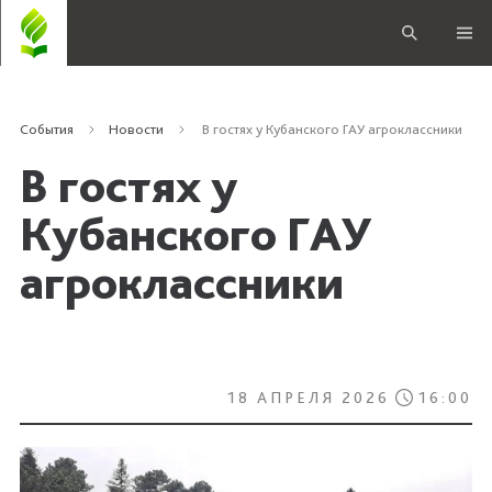
События
Новости
В гостях у Кубанского ГАУ агроклассники
В гостях у
Кубанского ГАУ
агроклассники
18 АПРЕЛЯ 2026
16:00