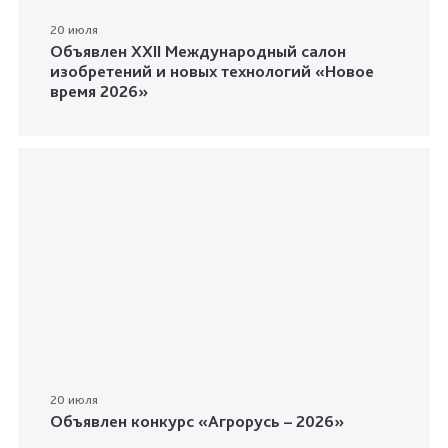
20 июля
Объявлен XXII Международный салон
изобретений и новых технологий «Новое
время 2026»
20 июля
Объявлен конкурс «Агрорусь – 2026»