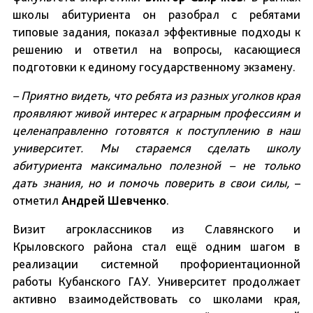
школы абитуриента он разобрал с ребятами
типовые задания, показал эффективные подходы к
решению и ответил на вопросы, касающиеся
подготовки к единому государственному экзамену.
– Приятно видеть, что ребята из разных уголков края
проявляют живой интерес к аграрным профессиям и
целенаправленно готовятся к поступлению в наш
университет. Мы стараемся сделать школу
абитуриента максимально полезной – не только
дать знания, но и помочь поверить в свои силы,
–
отметил
Андрей Шевченко
.
Визит агроклассников из Славянского и
Крыловского района стал ещё одним шагом в
реализации системной профориентационной
работы Кубанского ГАУ. Университет продолжает
активно взаимодействовать со школами края,