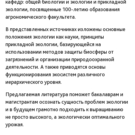
кафедр: общей биологии и экологии и прикладной
экологии, посвященные 100-летию образования
агрономического факультета.
В представленных источниках изложены основные
положения экологии как науки, принципы
прикладной экологии, базирующейся на
использовании методов защиты биосферы от
загрязнений и организации природоохранной
деятельности. А также приводятся основы
функционирования экосистем различного
иерархического уровня.
Предлагаемая литература поможет бакалаврам и
магистрантам осознать сущность проблем экологии
и в будущем грамотно подходить к выращиванию
не просто высокого, а экологически оптимального
урожая.