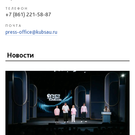
ТЕЛЕФОН
+7 (861) 221-58-87
ПОЧТА
press-office@kubsau.ru
Новости