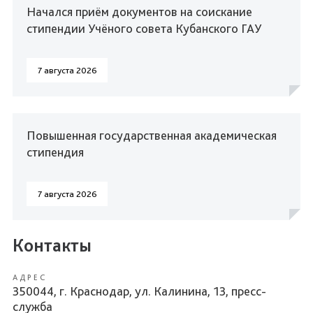
Начался приём документов на соискание
стипендии Учёного совета Кубанского ГАУ
7 августа 2026
Повышенная государственная академическая
стипендия
7 августа 2026
Контакты
АДРЕС
350044, г. Краснодар, ул. Калинина, 13, пресс-
служба