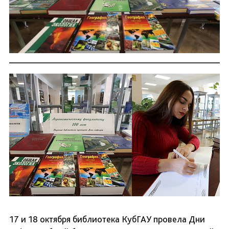
17 и 18 октября библиотека КубГАУ провела Дни