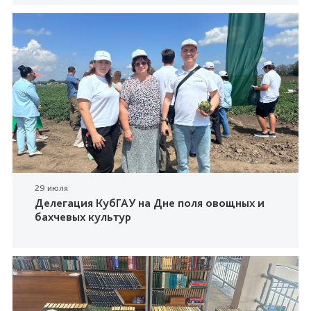
29 июля
Делегация КубГАУ на Дне поля овощных и
бахчевых культур