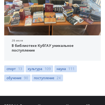
28 июля
В библиотеке КубГАУ уникальное
поступление
спорт
13
культура
109
наука
111
обучение
90
поступление
24