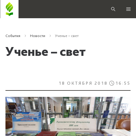
События
Новости
Ученье – свет
Ученье – свет
18 ОКТЯБРЯ 2018
16:55