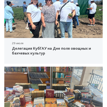
29 июля
Делегация КубГАУ на Дне поля овощных и
бахчевых культур