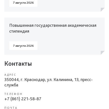
7 августа 2026
Повышенная государственная академическая
стипендия
7 августа 2026
Контакты
АДРЕС
350044, г. Краснодар, ул. Калинина, 13, пресс-
служба
ТЕЛЕФОН
+7 (861) 221-58-87
ПОЧТА