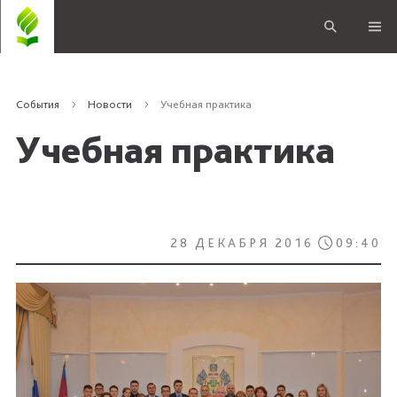
События
Новости
Учебная практика
Учебная практика
28 ДЕКАБРЯ 2016
09:40