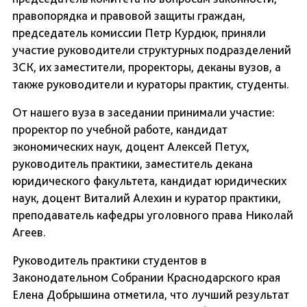
правопорядка и правовой защиты граждан,
председатель комиссии Петр Курдюк, приняли
участие руководители структурных подразделений
ЗСК, их заместители, проректоры, деканы вузов, а
также руководители и кураторы практик, студенты.
От нашего вуза в заседании принимали участие:
проректор по учебной работе, кандидат
экономических наук, доцент Алексей Петух,
руководитель практики, заместитель декана
юридического факультета, кандидат юридических
наук, доцент Виталий Алехин и куратор практики,
преподаватель кафедры уголовного права Николай
Агеев.
Руководитель практики студентов в
Законодательном Собрании Краснодарского края
Елена Добрышина отметила, что лучший результат