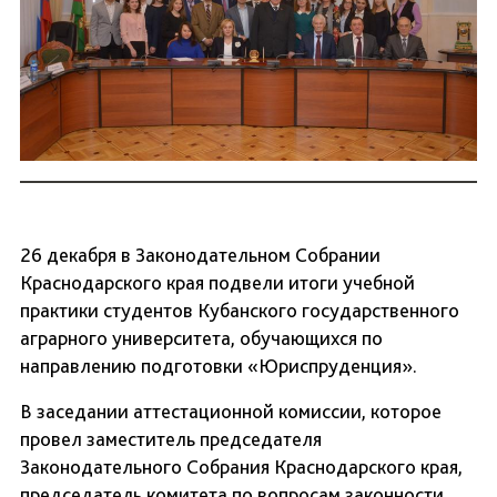
26 декабря в Законодательном Собрании
Краснодарского края подвели итоги учебной
практики студентов Кубанского государственного
аграрного университета, обучающихся по
направлению подготовки «Юриспруденция».
В заседании аттестационной комиссии, которое
провел заместитель председателя
Законодательного Собрания Краснодарского края,
председатель комитета по вопросам законности,