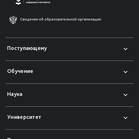
Сведения об образовательной организации
Поступающему
Обучение
Наука
Университет