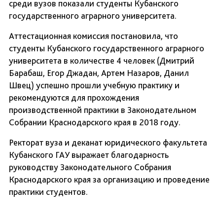
среди вузов показали студенты Кубанского
государственного аграрного университета.
Аттестационная комиссия постановила, что
студенты Кубанского государственного аграрного
университета в количестве 4 человек (Дмитрий
Барабаш, Егор Джадан, Артем Назаров, Данил
Швец) успешно прошли учебную практику и
рекомендуются для прохождения
производственной практики в Законодательном
Собрании Краснодарского края в 2018 году.
Ректорат вуза и деканат юридического факультета
Кубанского ГАУ выражает благодарность
руководству Законодательного Собрания
Краснодарского края за организацию и проведение
практики студентов.