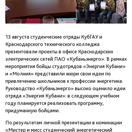
13 августа студенческие отряды КубГАУ и
Краснодарского технического колледжа
презентовали проекты в офисе Краснодарских
электрических сетей ПАО «Кубаньэнерго». В рамках
мероприятия бойцы студотрядов «Энергия Кубани»
и «Молния» представили жюри свои идеи по
привлечению школьников к профессии энергетика.
Руководство «Кубаньэнерго» высоко оценило идеи
отряда «Энергия Кубани»: в следующем учебном
году планируется реализовать программу,
придуманную бойцами.
По результатам личной презентации в номинации
«Мистер и мисс студенческий энергетический