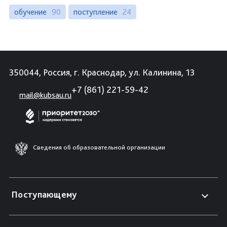
обучение
90
поступление
24
350044, Россия, г. Краснодар, ул. Калинина, 13
+7 (861) 221-59-42
mail@kubsau.ru
Сведения об образовательной организации
Поступающему