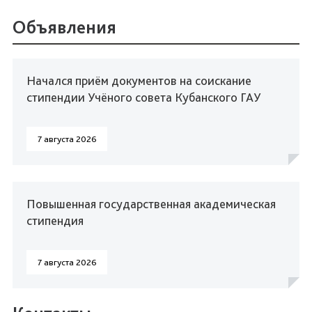
Объявления
Начался приём документов на соискание
стипендии Учёного совета Кубанского ГАУ
7 августа 2026
Повышенная государственная академическая
стипендия
7 августа 2026