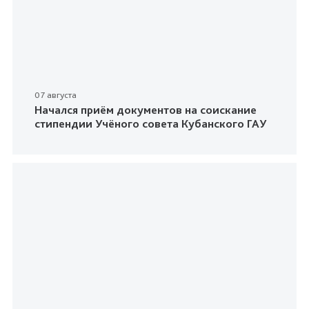
07 августа
Начался приём документов на соискание
стипендии Учёного совета Кубанского ГАУ