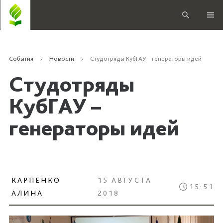
События
Новости
Студотряды КубГАУ – генераторы идей
Студотряды
КубГАУ –
генераторы идей
КАРПЕНКО
15 АВГУСТА
15:51
АЛИНА
2018