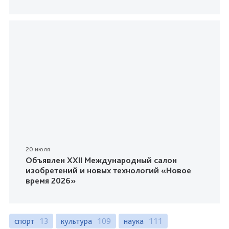
20 июля
Объявлен XXII Международный салон
изобретений и новых технологий «Новое
время 2026»
спорт
13
культура
109
наука
111