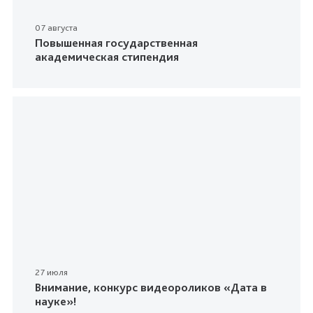
07 августа
Повышенная государственная
академическая стипендия
27 июля
Внимание, конкурс видеороликов «Дата в
науке»!