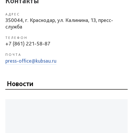
Контакты
АДРЕС
350044, г. Краснодар, ул. Калинина, 13, пресс-
служба
ТЕЛЕФОН
+7 (861) 221-58-87
ПОЧТА
press-office@kubsau.ru
Новости