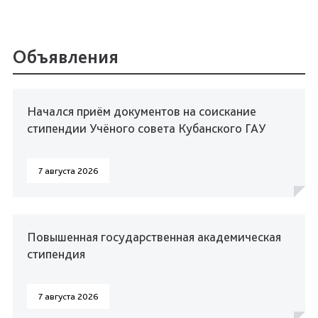
Объявления
Начался приём документов на соискание
стипендии Учёного совета Кубанского ГАУ
7 августа 2026
Повышенная государственная академическая
стипендия
7 августа 2026