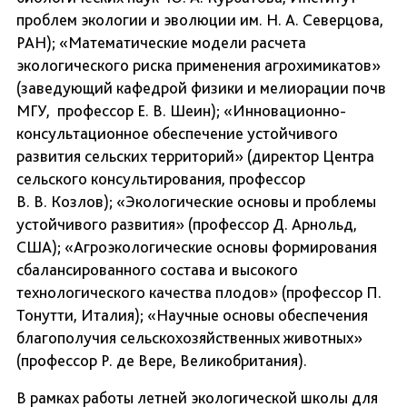
проблем экологии и эволюции им. Н. А. Северцова,
РАН); «Математические модели расчета
экологического риска применения агрохимикатов»
(заведующий кафедрой физики и мелиорации почв
МГУ, профессор Е. В. Шеин); «Инновационно-
консультационное обеспечение устойчивого
развития сельских территорий» (директор Центра
сельского консультирования, профессор
В. В. Козлов); «Экологические основы и проблемы
устойчивого развития» (профессор Д. Арнольд,
США); «Агроэкологические основы формирования
сбалансированного состава и высокого
технологического качества плодов» (профессор П.
Тонутти, Италия); «Научные основы обеспечения
благополучия сельскохозяйственных животных»
(профессор Р. де Вере, Великобритания).
В рамках работы летней экологической школы для