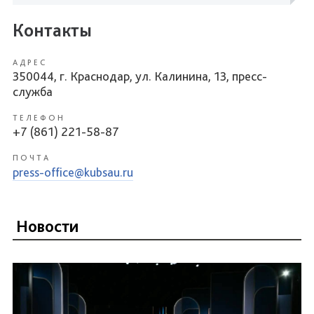
Контакты
АДРЕС
350044, г. Краснодар, ул. Калинина, 13, пресс-
служба
ТЕЛЕФОН
+7 (861) 221-58-87
ПОЧТА
press-office@kubsau.ru
Новости