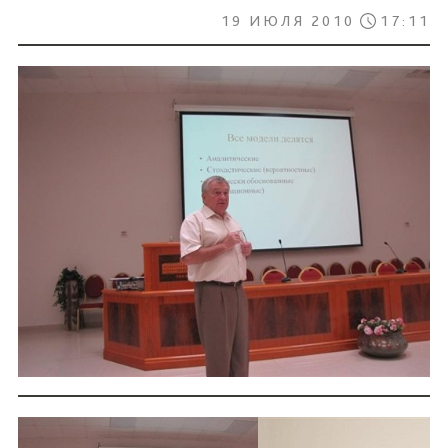
19 ИЮЛЯ 2010
17:11