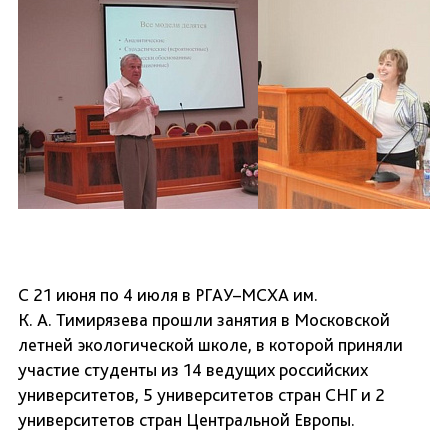
С 21 июня по 4 июля в РГАУ–МСХА им.
К. А. Тимирязева прошли занятия в Московской
летней экологической школе, в которой приняли
участие студенты из 14 ведущих российских
университетов, 5 университетов стран СНГ и 2
университетов стран Центральной Европы.