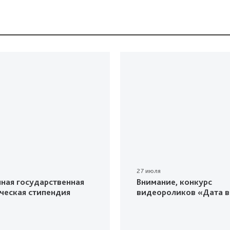
27 июля
ная государственная
Внимание, конкурс
ческая стипендия
видеороликов «Дата в