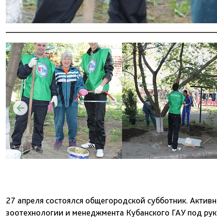
27 апреля состоялся общегородской субботник. Активн
зоотехнологии и менеджмента Кубанского ГАУ под рук