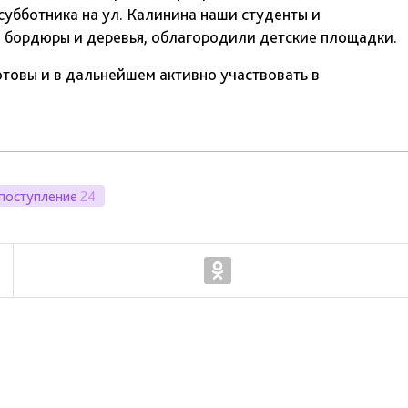
убботника на ул. Калинина наши студенты и
 бордюры и деревья, облагородили детские площадки.
товы и в дальнейшем активно участвовать в
поступление
24