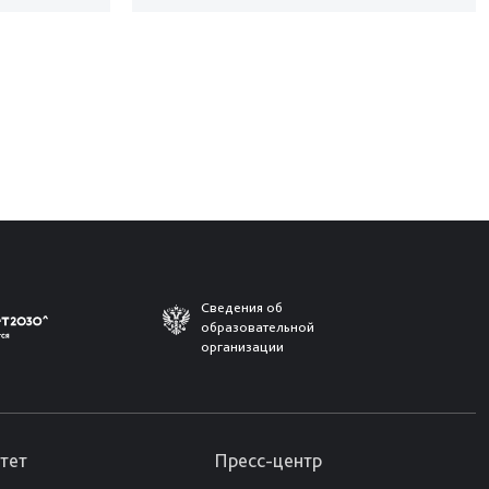
Сведения об
образовательной
организации
тет
Пресс-центр