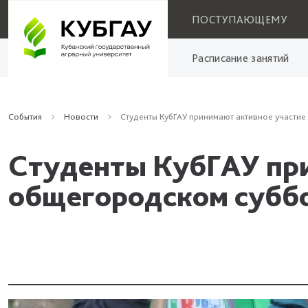
ПОСТУПАЮЩЕМУ
Расписание занятий
События
Новости
Студенты КубГАУ принимают активное участие
Студенты КубГАУ при
общегородском субб