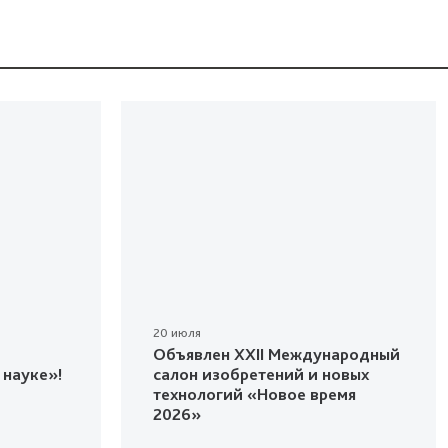
20 июля
Объявлен XXII Международный
 науке»!
салон изобретений и новых
технологий «Новое время
2026»