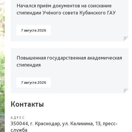
Начался приём документов на соискание
стипендии Учёного совета Кубанского ГАУ
7 августа 2026
Повышенная государственная академическая
стипендия
7 августа 2026
Контакты
АДРЕС
350044, г. Краснодар, ул. Калинина, 13, пресс-
служба