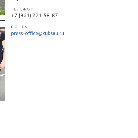
ТЕЛЕФОН
+7 (861) 221-58-87
ПОЧТА
press-office@kubsau.ru