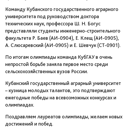
Команду Кубанского государственного аграрного
университета под руководством доктора
технических наук, профессора Ш. Н. Богус
представляли студенты инженерно-строительного
факультета Р. Баев (АИ-0904), Е. Клещ (АИ-0905),
А. Слюсаревский (АИ-0905) и Е. Шевчук (СТ-0901).
По итогам олимпиады команда КубГАУ в очень
непростой борьбе заняла первое место среди
сельскохозяйственных вузов России.
Кубанский государственный аграрный университет
– кузница молодых талантов, это подтверждают
ежегодные победы на всевозможных конкурсах и
олимпиадах.
Поздравляем лауреатов олимпиады, желаем новых
достижений и побед.