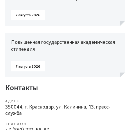
7 августа 2026
Повышенная государственная академическая
стипендия
7 августа 2026
Контакты
АДРЕС
350044, г. Краснодар, ул. Калинина, 13, пресс-
служба
ТЕЛЕФОН
+7 (861) 221-58-87