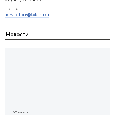
ПОЧТА
press-office@kubsau.ru
Новости
07 августа