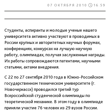
07 ОКТЯБРЯ 2010
16:59
Студенты, аспиранты и молодые ученые нашего
университета активно участвуют в проводимых в
России крупных и авторитетных научных форумах,
конференциях, конкурсах на лучшую научную
работу, олимпиадах, получая заслуженные награды.
Их работы сопровождаются патентами, научными
статьями, актами внедрения.
С 22 по 27 сентября 2010 года в Южно-Российском
государственном техническом университете (г.
Новочеркасск) проводился третий тур
Всероссийской студенческой олимпиады по
теоретической механике. В этом году в олимпиаде
приняли участие 76 человек из 29 вузов России.