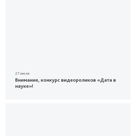
27 июля
Внимание, конкурс видеороликов «Дата в
науке»!