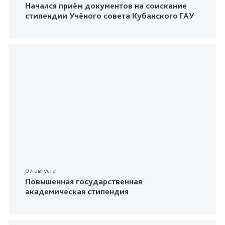
Начался приём документов на соискание
стипендии Учёного совета Кубанского ГАУ
07 августа
Повышенная государственная
академическая стипендия