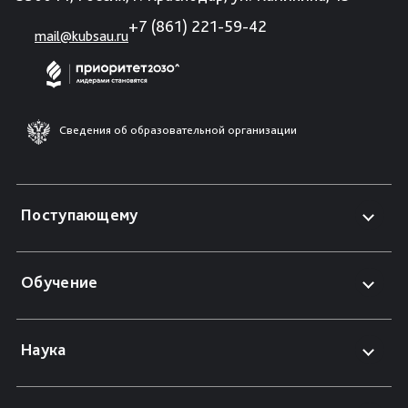
+7 (861) 221-59-42
mail@kubsau.ru
Сведения об образовательной организации
Поступающему
Обучение
Наука