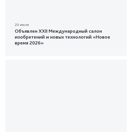
20 июля
Объявлен XXII Международный салон
изобретений и новых технологий «Новое
время 2026»