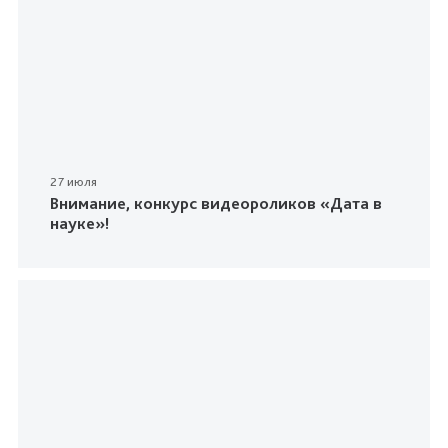
27 июля
Внимание, конкурс видеороликов «Дата в
науке»!