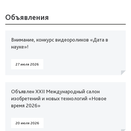
Объявления
Внимание, конкурс видеороликов «Дата в
науке»!
27 июля 2026
Объявлен XXII Международный салон
изобретений и новых технологий «Новое
время 2026»
20 июля 2026