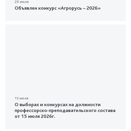
20 июля
Объявлен конкурс «Агрорусь – 2026»
15 июля
О выборах и конкурсах на должности
профессорско-преподавательского состава
от 15 июля 2026г.