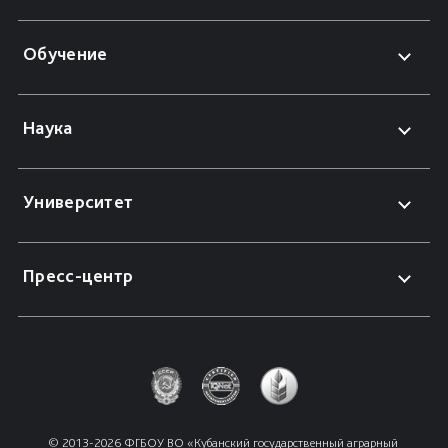
Обучение
Наука
Университет
Пресс-центр
© 2013-2026 ФГБОУ ВО «Кубанский государственный аграрный 