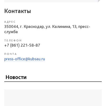
Контакты
АДРЕС
350044, г. Краснодар, ул. Калинина, 13, пресс-
служба
ТЕЛЕФОН
+7 (861) 221-58-87
ПОЧТА
press-office@kubsau.ru
Новости