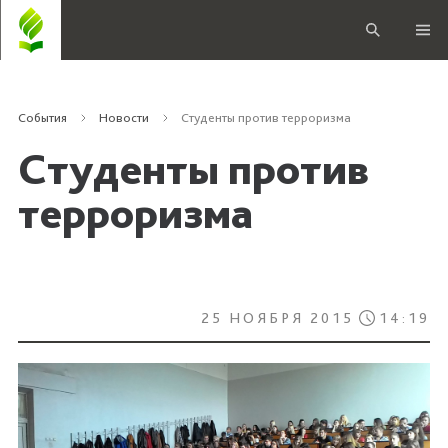
События
Новости
Студенты против терроризма
Студенты против
терроризма
25 НОЯБРЯ 2015
14:19