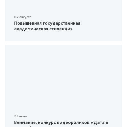
07 августа
Повышенная государственная
академическая стипендия
27 июля
Внимание, конкурс видеороликов «Дата в