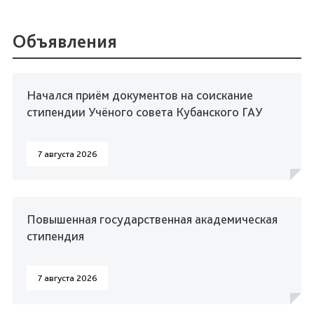
Объявления
Начался приём документов на соискание
стипендии Учёного совета Кубанского ГАУ
7 августа 2026
Повышенная государственная академическая
стипендия
7 августа 2026