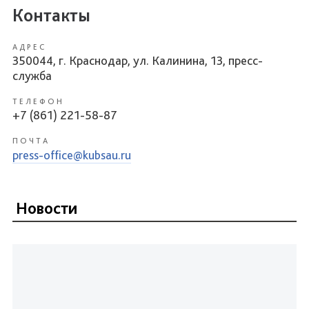
Контакты
АДРЕС
350044, г. Краснодар, ул. Калинина, 13, пресс-
служба
ТЕЛЕФОН
+7 (861) 221-58-87
ПОЧТА
press-office@kubsau.ru
Новости