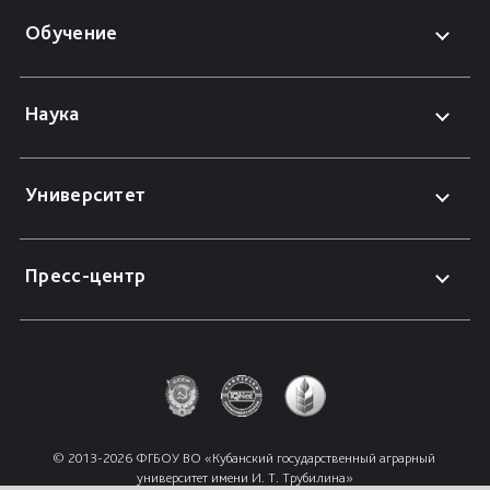
Обучение
Наука
Университет
Пресс-центр
© 2013-2026 ФГБОУ ВО «Кубанский государственный аграрный 
университет имени И. Т. Трубилина»