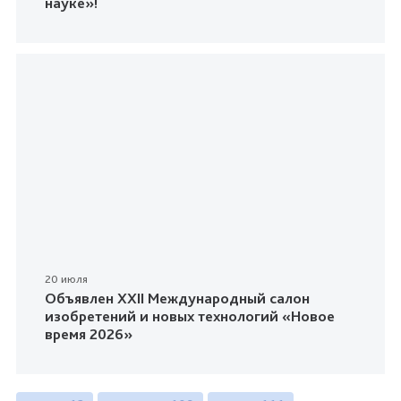
науке»!
20 июля
Объявлен XXII Международный салон
изобретений и новых технологий «Новое
время 2026»