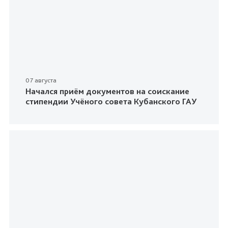
07 августа
Начался приём документов на соискание
стипендии Учёного совета Кубанского ГАУ