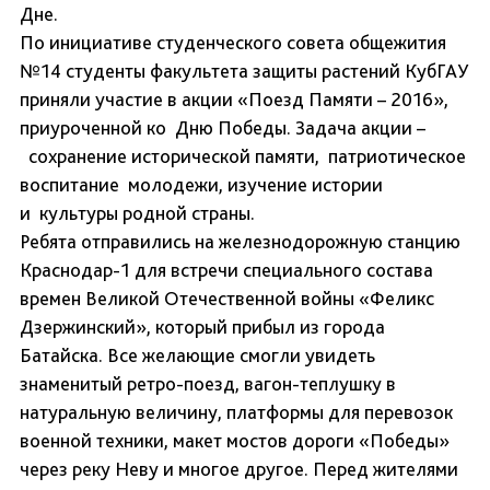
Дне.
По инициативе студенческого совета общежития
№14 студенты факультета защиты растений КубГАУ
приняли участие в акции «Поезд Памяти – 2016»,
приуроченной ко Дню Победы. Задача акции –
сохранение исторической памяти, патриотическое
воспитание молодежи, изучение истории
и культуры родной страны.
Ребята отправились на железнодорожную станцию
Краснодар-1 для встречи специального состава
времен Великой Отечественной войны «Феликс
Дзержинский», который прибыл из города
Батайска. Все желающие смогли увидеть
знаменитый ретро-поезд, вагон-теплушку в
натуральную величину, платформы для перевозок
военной техники, макет мостов дороги «Победы»
через реку Неву и многое другое. Перед жителями