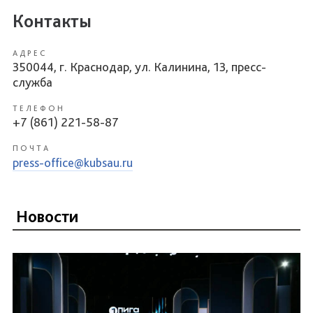
Контакты
АДРЕС
350044, г. Краснодар, ул. Калинина, 13, пресс-
служба
ТЕЛЕФОН
+7 (861) 221-58-87
ПОЧТА
press-office@kubsau.ru
Новости