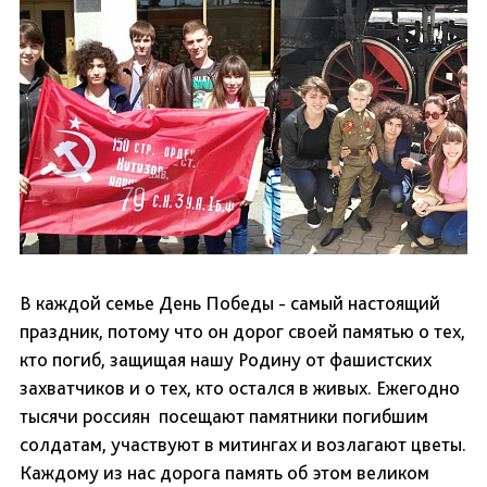
В каждой семье День Победы - самый настоящий
праздник, потому что он дорог своей памятью о тех,
кто погиб, защищая нашу Родину от фашистских
захватчиков и о тех, кто остался в живых. Ежегодно
тысячи россиян посещают памятники погибшим
солдатам, участвуют в митингах и возлагают цветы.
Каждому из нас дорога память об этом великом