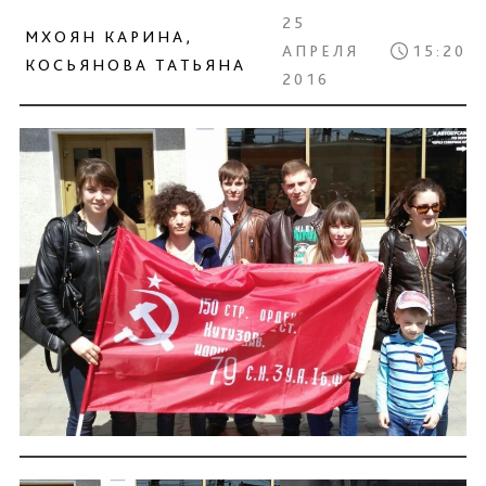
25
МХОЯН КАРИНА,
АПРЕЛЯ
15:20
КОСЬЯНОВА ТАТЬЯНА
2016