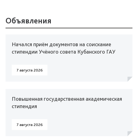
Объявления
Начался приём документов на соискание
стипендии Учёного совета Кубанского ГАУ
7 августа 2026
Повышенная государственная академическая
стипендия
7 августа 2026