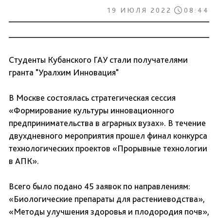
19 ИЮЛЯ 2022
08:44
Студенты Кубанского ГАУ стали получателями
гранта "Уралхим Инновация"
В Москве состоялась стратегическая сессия
«Формирование культуры инновационного
предпринимательства в аграрных вузах». В течение
двухдневного мероприятия прошел финал конкурса
технологических проектов «Прорывные технологии
в АПК».
Всего было подано 45 заявок по направлениям:
«Биологические препараты для растениеводства»,
«Методы улучшения здоровья и плодородия почв»,