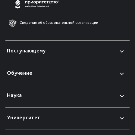
Сведения об образовательной организации
Поступающему
Обучение
Наука
Университет