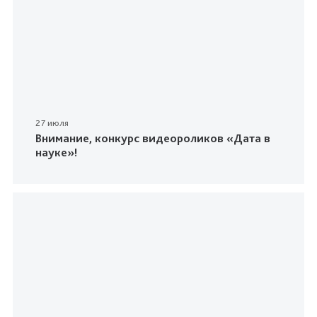
27 июля
Внимание, конкурс видеороликов «Дата в
науке»!