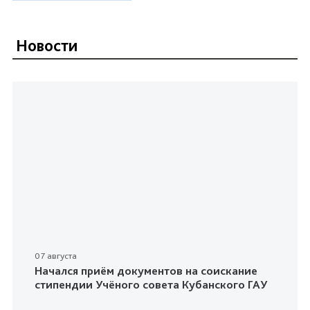
Новости
07 августа
Начался приём документов на соискание
стипендии Учёного совета Кубанского ГАУ