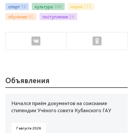
спорт
13
культура
109
наука
111
обучение
90
поступление
24
Объявления
Начался приём документов на соискание
стипендии Учёного совета Кубанского ГАУ
7 августа 2026