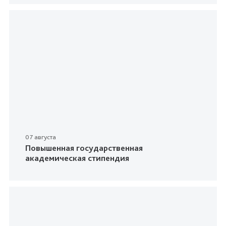
07 августа
Повышенная государственная
академическая стипендия