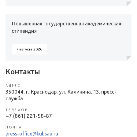
Повышенная государственная академическая
стипендия
7 августа 2026
Контакты
АДРЕС
350044, г. Краснодар, ул. Калинина, 13, пресс-
служба
ТЕЛЕФОН
+7 (861) 221-58-87
ПОЧТА
press-office@kubsau.ru