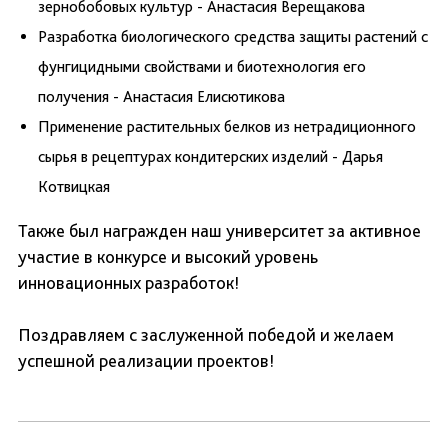
зернобобовых культур - Анастасия Верещакова
Разработка биологического средства защиты растений с
фунгицидными свойствами и биотехнология его
получения - Анастасия Елисютикова
Применение растительных белков из нетрадиционного
сырья в рецептурах кондитерских изделий - Дарья
Котвицкая
Также был награжден наш университет за активное
участие в конкурсе и высокий уровень
инновационных разработок!
Поздравляем с заслуженной победой и желаем
успешной реализации проектов!