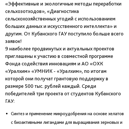
«Эффективные и экологичные методы переработки
сельхозотходов», «Диагностика
сельскохозяйственных угодий с использованием
больших данных и искусственного интеллекта» и
другим. От Кубанского ГАУ поступило больше всего
заявок!
9 наиболее продвинутых и актуальных проектов
приглашены к участию в совместной программе
Фонда содействия инновациям и АО «ОХК
«Уралхим» «УМНИК - «Уралхим», по итогам
которой они получат грантовую поддержку в
размере 500 тыс. рублей каждый. Среди
победителей три проекта от студентов Кубанского
ГАУ:
Синтез и применение микроудобрения на основе хелатов
с биоактивными лигандами для выращивания зерновых и