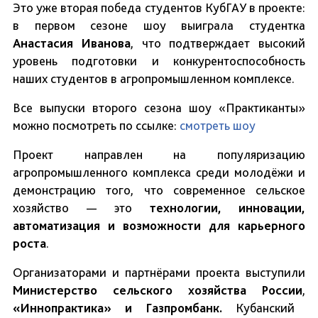
Это уже вторая победа студентов КубГАУ в проекте:
в первом сезоне шоу выиграла студентка
Анастасия Иванова
, что подтверждает высокий
уровень подготовки и конкурентоспособность
наших студентов в агропромышленном комплексе.
Все выпуски второго сезона шоу «Практиканты»
можно посмотреть по ссылке:
смотреть шоу
Проект направлен на популяризацию
агропромышленного комплекса среди молодёжи и
демонстрацию того, что современное сельское
хозяйство — это
технологии, инновации,
автоматизация и возможности для карьерного
роста
.
Организаторами и партнёрами проекта
выступили
Министерство сельского хозяйства России
,
«Иннопрактика» и
Газпромбанк.
Кубанский