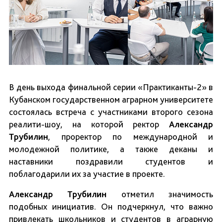
В день выхода финальной серии «Практиканты-2» в
Кубанском государственном аграрном университете
состоялась встреча с участниками второго сезона
реалити-шоу, на которой ректор
Александр
Трубилин
, проректор по международной и
молодежной политике, а также деканы и
наставники поздравили студентов и
поблагодарили их за участие в проекте.
Александр Трубилин
отметил значимость
подобных инициатив. Он подчеркнул, что важно
привлекать школьников и студентов в аграрную