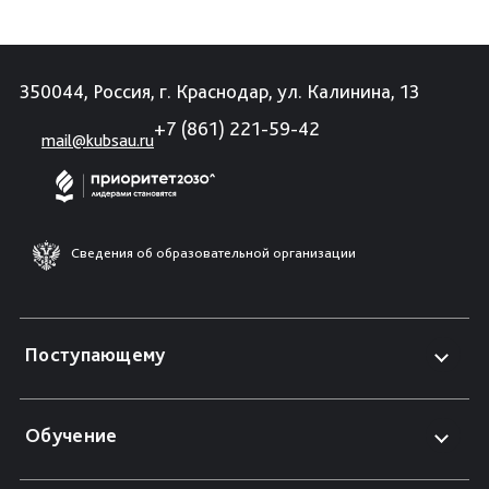
350044, Россия, г. Краснодар, ул. Калинина, 13
+7 (861) 221-59-42
mail@kubsau.ru
Сведения об образовательной организации
Поступающему
Обучение