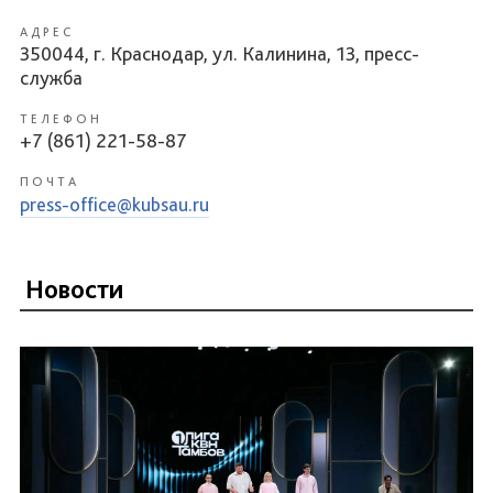
АДРЕС
350044, г. Краснодар, ул. Калинина, 13, пресс-
служба
ТЕЛЕФОН
+7 (861) 221-58-87
ПОЧТА
press-office@kubsau.ru
Новости