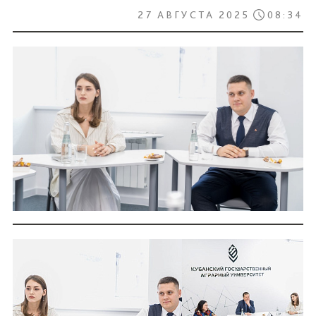
27 АВГУСТА 2025
08:34