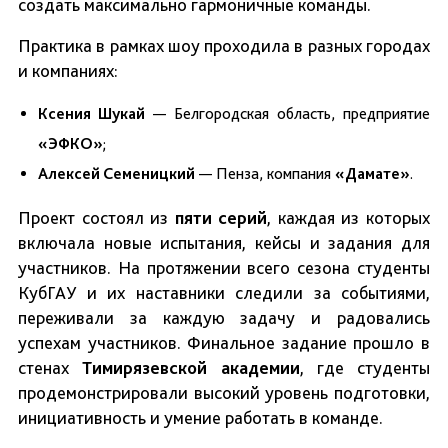
создать максимально гармоничные команды.
Практика в рамках шоу проходила в разных городах
и компаниях:
Ксения Шукай
— Белгородская область, предприятие
«ЭФКО»
;
Алексей Семеницкий
— Пенза, компания
«Дамате»
.
Проект состоял из
пяти серий
, каждая из которых
включала новые испытания, кейсы и задания для
участников. На протяжении всего сезона студенты
КубГАУ и их наставники следили за событиями,
переживали за каждую задачу и радовались
успехам участников. Финальное задание прошло в
стенах
Тимирязевской академии
, где студенты
продемонстрировали высокий уровень подготовки,
инициативность и умение работать в команде.