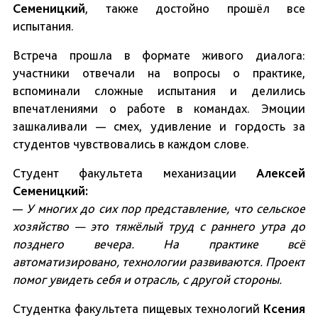
Семеницкий
, также достойно прошёл все
испытания.
Встреча прошла в формате живого диалога:
участники отвечали на вопросы о практике,
вспоминали сложные испытания и делились
впечатлениями о работе в командах. Эмоции
зашкаливали — смех, удивление и гордость за
студентов чувствовались в каждом слове.
Студент факультета механизации
Алексей
Семеницкий:
—
У многих до сих пор представление, что сельское
хозяйство — это тяжёлый труд с раннего утра до
позднего вечера. На практике всё
автоматизировано, технологии развиваются. Проект
помог увидеть себя и отрасль, с другой стороны.
Студентка факультета пищевых технологий
Ксения