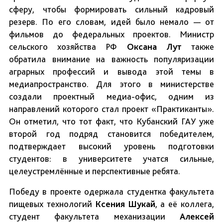
сферу, чтобы формировать сильный кадровый
резерв. По его словам, идей было немало — от
фильмов до федеральных проектов. Министр
сельского хозяйства РФ
Оксана Лут
также
обратила внимание на важность популяризации
аграрных профессий и вывода этой темы в
медиапространство. Для этого в министерстве
создали проектный медиа-офис, одним из
направлений которого стал проект «Практиканты».
Он отметил, что тот факт, что Кубанский ГАУ уже
второй год подряд становится победителем,
подтверждает высокий уровень подготовки
студентов: в университете учатся сильные,
целеустремлённые и перспективные ребята.
Победу в проекте одержала студентка факультета
пищевых технологий
Ксения Шукай
, а её коллега,
студент факультета механизации
Алексей