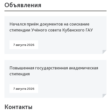
Объявления
Начался приём документов на соискание
стипендии Учёного совета Кубанского ГАУ
7 августа 2026
Повышенная государственная академическая
стипендия
7 августа 2026
Контакты