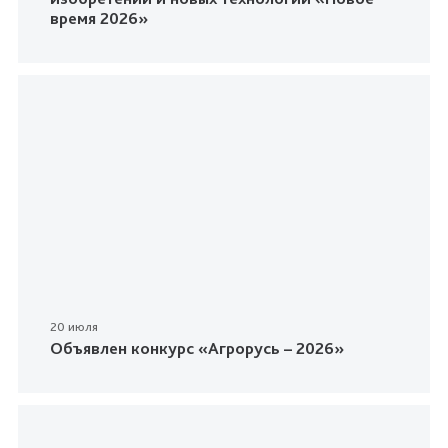
время 2026»
20 июля
Объявлен конкурс «Агрорусь – 2026»