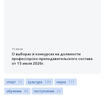
15 июля
О выборах и конкурсах на должности
профессорско-преподавательского состава
от 15 июля 2026г.
спорт
13
культура
109
наука
111
обучение
90
поступление
24