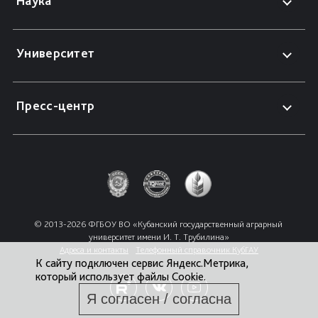
Наука
Университет
Пресс-центр
© 2013-2026 ФГБОУ ВО «Кубанский государственный аграрный 
университет имени И. Т. Трубилина»
Адреса и контакты
Телефонный справочник КубГАУ
К сайту подключен сервис Яндекс.Метрика,
который использует файлы Cookie.
Я согласен / согласна