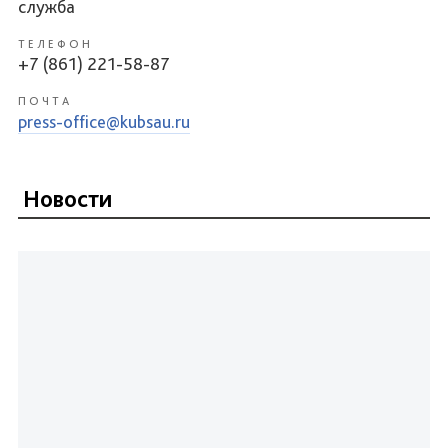
служба
ТЕЛЕФОН
+7 (861) 221-58-87
ПОЧТА
press-office@kubsau.ru
Новости