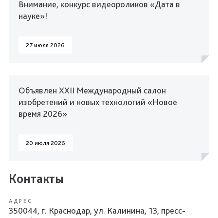
Внимание, конкурс видеороликов «Дата в
науке»!
27 июля 2026
Объявлен XXII Международный салон
изобретений и новых технологий «Новое
время 2026»
20 июля 2026
Контакты
АДРЕС
350044, г. Краснодар, ул. Калинина, 13, пресс-