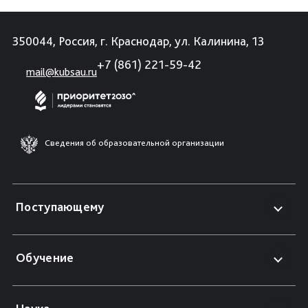
350044, Россия, г. Краснодар, ул. Калинина, 13
+7 (861) 221-59-42
mail@kubsau.ru
Сведения об образовательной организации
Поступающему
Обучение