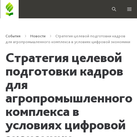
События
Новости
Стратегия целевой подготовки кадров
для агропромышленного комплекса в условиях цифровой экономики
Стратегия целевой
подготовки кадров
для
агропромышленного
комплекса в
условиях цифровой