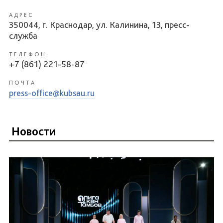
АДРЕС
350044, г. Краснодар, ул. Калинина, 13, пресс-
служба
ТЕЛЕФОН
+7 (861) 221-58-87
ПОЧТА
press-office@kubsau.ru
Новости