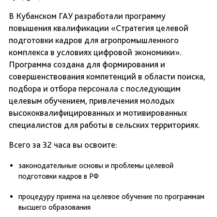
В Кубанском ГАУ разработали программу
повышения квалификации «Стратегия целевой
подготовки кадров для агропромышленного
комплекса в условиях цифровой экономики».
Программа создана для формирования и
совершенствования компетенций в области поиска,
подбора и отбора персонала с последующим
целевым обучением, привлечения молодых
высококвалифицированных и мотивированных
специалистов для работы в сельских территориях.
Всего за 32 часа вы освоите:
законодательные основы и проблемы целевой
подготовки кадров в РФ
процедуру приема на целевое обучение по программам
высшего образования