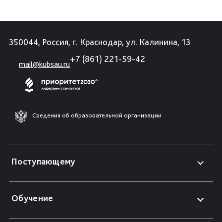
350044, Россия, г. Краснодар, ул. Калинина, 13
+7 (861) 221-59-42
mail@kubsau.ru
Сведения об образовательной организации
Поступающему
Обучение