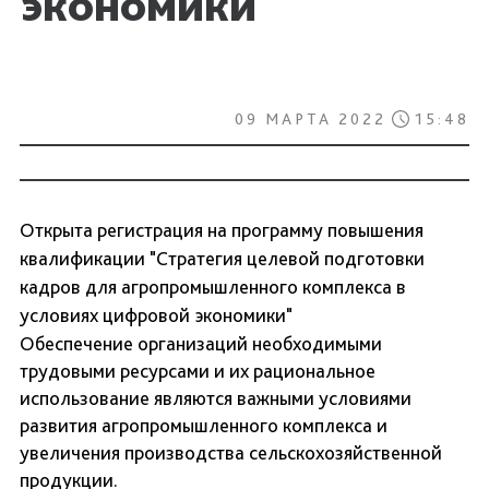
экономики
09 МАРТА 2022
15:48
Открыта регистрация на программу повышения
квалификации "Стратегия целевой подготовки
кадров для агропромышленного комплекса в
условиях цифровой экономики"
Обеспечение организаций необходимыми
трудовыми ресурсами и их рациональное
использование являются важными условиями
развития агропромышленного комплекса и
увеличения производства сельскохозяйственной
продукции.