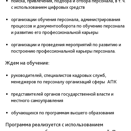
поиска, привлечения, подбора и отбора персонала, в т. ч.
с использованием цифровых средств
организации обучения персонала, администрирования
процессов и документооборота по обучению персонала
и развитию его профессиональной карьеры
организации и проведения мероприятий по развитию и
построению профессиональной карьеры персонала.
Ждем на обучение:
руководителей, специалистов кадровых служб,
менеджеров по персоналу организаций сферы АПК
представителей органов государственной власти и
местного самоуправления
обучающихся по программам высшего образования
Программа реализуется с использованием