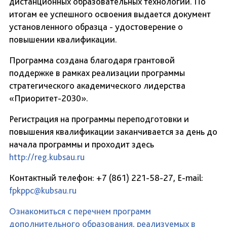
дистанционных образовательных технологий. По
итогам ее успешного освоения выдается документ
установленного образца - удостоверение о
повышении квалификации.
Программа создана благодаря грантовой
поддержке в рамках реализации программы
стратегического академического лидерства
«Приоритет-2030».
Регистрация на программы переподготовки и
повышения квалификации заканчивается за день до
начала программы и проходит здесь
http://reg.kubsau.ru
Контактный телефон: +7 (861) 221-58-27, E-mail:
fpkppc@kubsau.ru
Ознакомиться с перечнем программ
дополнительного образования, реализуемых в