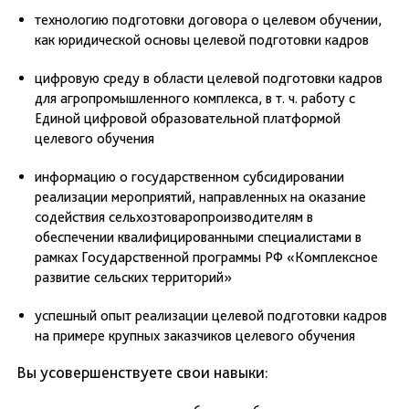
технологию подготовки договора о целевом обучении,
как юридической основы целевой подготовки кадров
цифровую среду в области целевой подготовки кадров
для агропромышленного комплекса, в т. ч. работу с
Единой цифровой образовательной платформой
целевого обучения
информацию о государственном субсидировании
реализации мероприятий, направленных на оказание
содействия сельхозтоваропроизводителям в
обеспечении квалифицированными специалистами в
рамках Государственной программы РФ «Комплексное
развитие сельских территорий»
успешный опыт реализации целевой подготовки кадров
на примере крупных заказчиков целевого обучения
Вы усовершенствуете свои навыки: