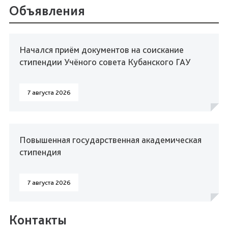
Объявления
Начался приём документов на соискание
стипендии Учёного совета Кубанского ГАУ
7 августа 2026
Повышенная государственная академическая
стипендия
7 августа 2026
Контакты