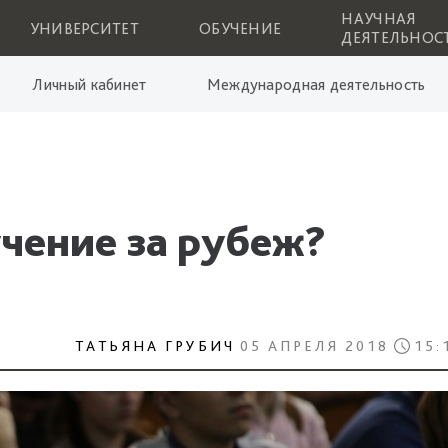
НАУЧНАЯ
УНИВЕРСИТЕТ
ОБУЧЕНИЕ
ДЕЯТЕЛЬНОС
Личный кабинет
Международная деятельность
учение за рубеж?
ТАТЬЯНА ГРУБИЧ
05 АПРЕЛЯ 2018
15: