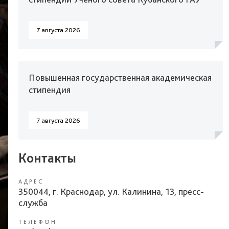
7 августа 2026
Повышенная государственная академическая
стипендия
7 августа 2026
Контакты
АДРЕС
350044, г. Краснодар, ул. Калинина, 13, пресс-
служба
ТЕЛЕФОН