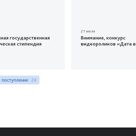
27 июля
ная государственная
Внимание, конкурс
ческая стипендия
видеороликов «Дата в
поступление
24