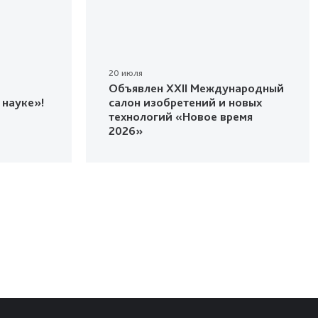
20 июля
Объявлен XXII Международный
 науке»!
салон изобретений и новых
технологий «Новое время
2026»