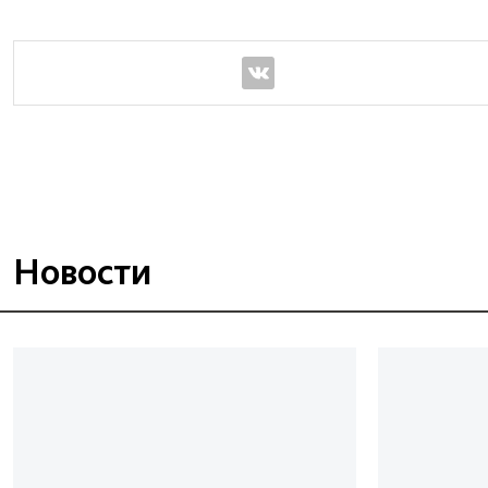
Новости