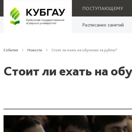
ПОСТУПАЮЩЕМУ
Расписание занятий
События
Новости
Стоит ли ехать на обучение за рубеж?
Стоит ли ехать на об