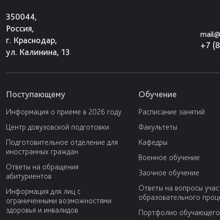
350044,
Россия,
mail@
г. Краснодар,
+7 (
ул. Калинина, 13
Поступающему
Обучение
Информация о приеме в 2026 году
Расписание занятий
Центр довузовской подготовки
Факультеты
Подготовительное отделение для
Кафедры
иностранных граждан
Военное обучение
Ответы на обращения
Заочное обучение
абитуриентов
Ответы на вопросы учас
Информация для лиц с
образовательного проц
ограниченными возможностями
здоровья и инвалидов
Портфолио обучающего