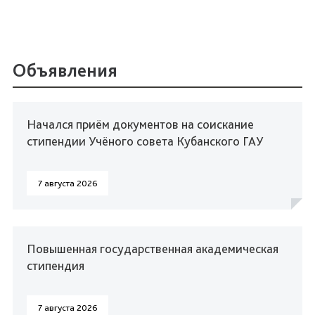
Объявления
Начался приём документов на соискание
стипендии Учёного совета Кубанского ГАУ
7 августа 2026
Повышенная государственная академическая
стипендия
7 августа 2026