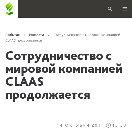
События
Новости
Сотрудничество с мировой компанией
CLAAS продолжается
Сотрудничество с
мировой компанией
CLAAS
продолжается
14 ОКТЯБРЯ 2011
13:53