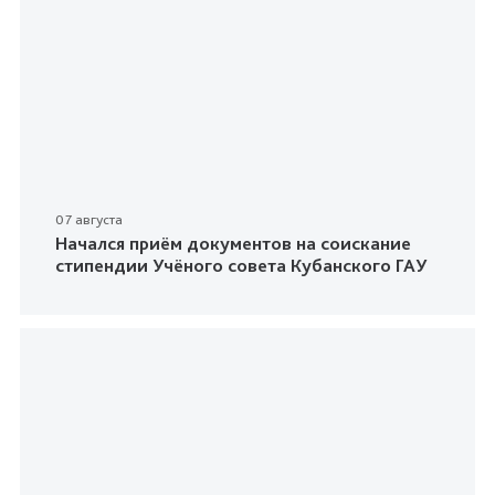
07 августа
Начался приём документов на соискание
стипендии Учёного совета Кубанского ГАУ