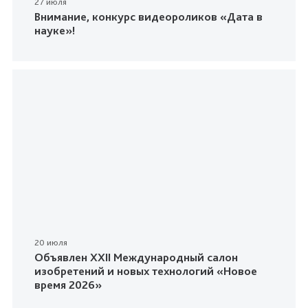
27 июля
Внимание, конкурс видеороликов «Дата в
науке»!
20 июля
Объявлен XXII Международный салон
изобретений и новых технологий «Новое
время 2026»