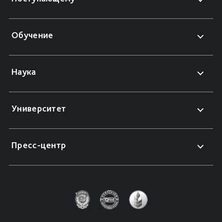
Обучение
Наука
Университет
Пресс-центр