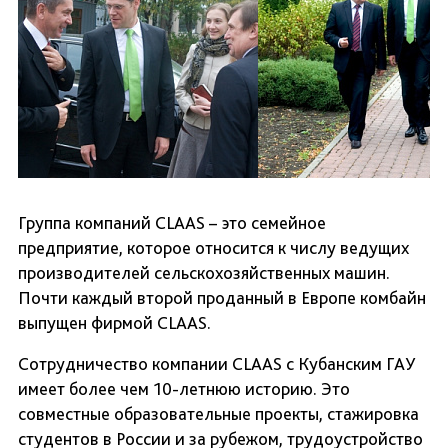
Группа компаний CLAAS – это семейное
предприятие, которое относится к числу ведущих
производителей сельскохозяйственных машин.
Почти каждый второй проданный в Европе комбайн
выпущен фирмой CLAAS.
Сотрудничество компании CLAAS с Кубанским ГАУ
имеет более чем 10-летнюю историю. Это
совместные образовательные проекты, стажировка
студентов в России и за рубежом, трудоустройство