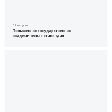
07 августа
Повышенная государственная
академическая стипендия