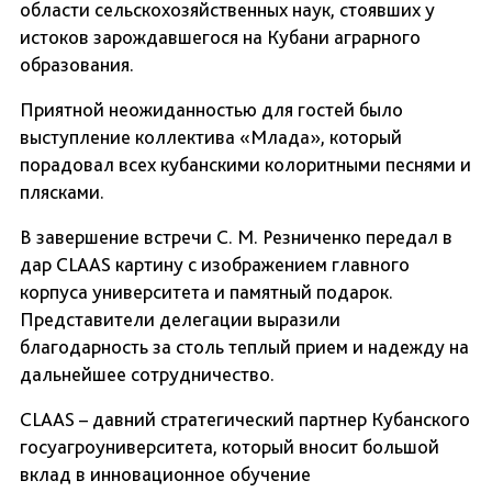
области сельскохозяйственных наук, стоявших у
истоков зарождавшегося на Кубани аграрного
образования.
Приятной неожиданностью для гостей было
выступление коллектива «Млада», который
порадовал всех кубанскими колоритными песнями и
плясками.
В завершение встречи С. М. Резниченко передал в
дар CLAAS картину с изображением главного
корпуса университета и памятный подарок.
Представители делегации выразили
благодарность за столь теплый прием и надежду на
дальнейшее сотрудничество.
CLAAS – давний стратегический партнер Кубанского
госуагроуниверситета, который вносит большой
вклад в инновационное обучение