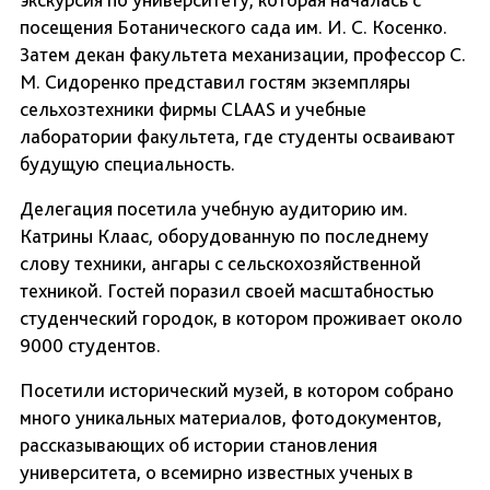
посещения Ботанического сада им. И. С. Косенко.
Затем декан факультета механизации, профессор С.
М. Сидоренко представил гостям экземпляры
сельхозтехники фирмы CLAAS и учебные
лаборатории факультета, где студенты осваивают
будущую специальность.
Делегация посетила учебную аудиторию им.
Катрины Клаас, оборудованную по последнему
слову техники, ангары с сельскохозяйственной
техникой. Гостей поразил своей масштабностью
студенческий городок, в котором проживает около
9000 студентов.
Посетили исторический музей, в котором собрано
много уникальных материалов, фотодокументов,
рассказывающих об истории становления
университета, о всемирно известных ученых в