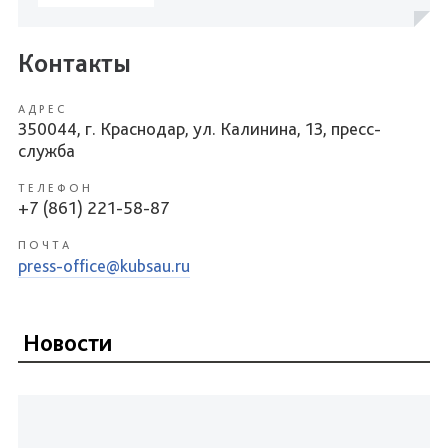
Контакты
АДРЕС
350044, г. Краснодар, ул. Калинина, 13, пресс-
служба
ТЕЛЕФОН
+7 (861) 221-58-87
ПОЧТА
press-office@kubsau.ru
Новости