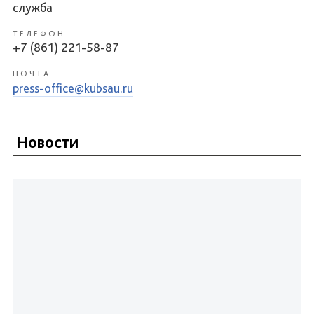
служба
ТЕЛЕФОН
+7 (861) 221-58-87
ПОЧТА
press-office@kubsau.ru
Новости