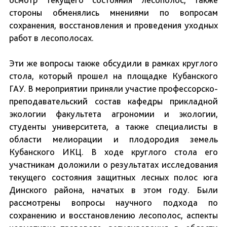
стороны обменялись мнениями по вопросам
сохранения, восстановления и проведения уходных
работ в лесополосах.
Эти же вопросы также обсудили в рамках круглого
стола, который прошел на площадке Кубанского
ГАУ. В мероприятии приняли участие профессорско-
преподавательский состав кафедры прикладной
экологии факультета агрономии и экологии,
студенты университета, а также специалисты в
области мелиорации и плодородия земель
Кубанского ИКЦ. В ходе круглого стола его
участникам доложили о результатах исследования
текущего состояния защитных лесных полос юга
Динского района, начатых в этом году. Были
рассмотрены вопросы научного подхода по
сохранению и восстановлению лесополос, аспекты