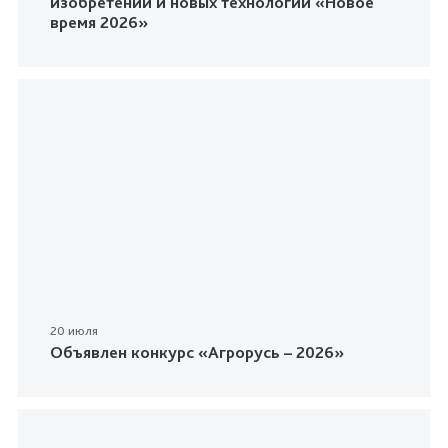
изобретений и новых технологий «Новое
время 2026»
20 июля
Объявлен конкурс «Агрорусь – 2026»