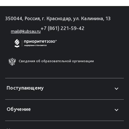
350044, Россия, г. Краснодар, ул. Калинина, 13
+7 (861) 221-59-42
mail@kubsau.ru
Сведения об образовательной организации
Поступающему
Обучение