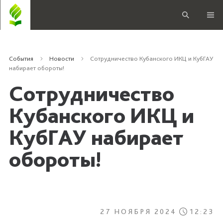
События
Новости
Сотрудничество Кубанского ИКЦ и КубГАУ
набирает обороты!
Сотрудничество
Кубанского ИКЦ и
КубГАУ набирает
обороты!
27 НОЯБРЯ 2024
12:23