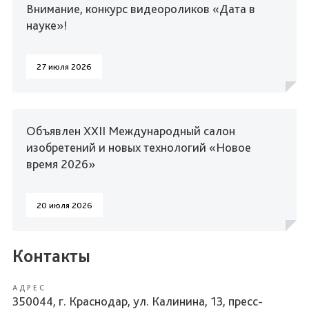
Внимание, конкурс видеороликов «Дата в
науке»!
27 июля 2026
Объявлен XXII Международный салон
изобретений и новых технологий «Новое
время 2026»
20 июля 2026
Контакты
АДРЕС
350044, г. Краснодар, ул. Калинина, 13, пресс-