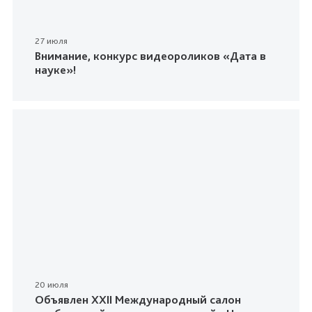
27 июля
Внимание, конкурс видеороликов «Дата в
науке»!
20 июля
Объявлен XXII Международный салон