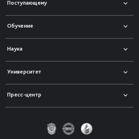
Поступающему
Обучение
Наука
Университет
Пресс-центр