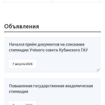
Объявления
Начался приём документов на соискание
стипендии Учёного совета Кубанского ГАУ
7 августа 2026
Повышенная государственная академическая
стипендия