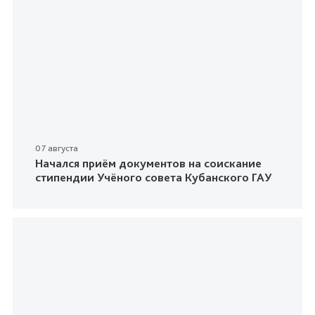
07 августа
Начался приём документов на соискание
стипендии Учёного совета Кубанского ГАУ