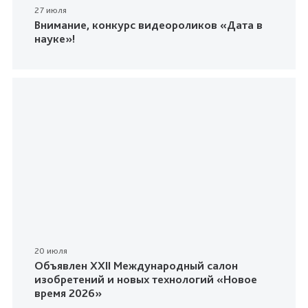
27 июля
Внимание, конкурс видеороликов «Дата в
науке»!
20 июля
Объявлен XXII Международный салон
изобретений и новых технологий «Новое
время 2026»