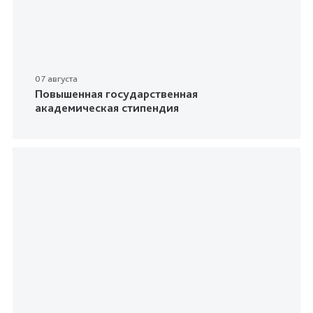
07 августа
Повышенная государственная
академическая стипендия