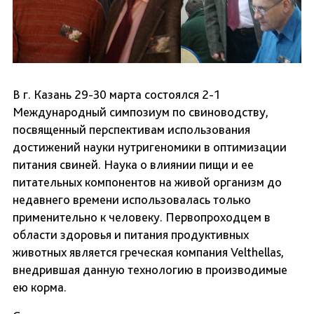
В г. Казань 29-30 марта состоялся 2-1
Международный симпозиум по свиноводству,
посвященный перспективам использования
достижений науки нутригеномики в оптимизации
питания свиней. Наука о влиянии пищи и ее
питательных компонентов на живой организм до
недавнего времени использовалась только
применительно к человеку. Первопроходцем в
области здоровья и питания продуктивных
животных является греческая компания Velthellas,
внедрившая данную технологию в производимые
ею корма.