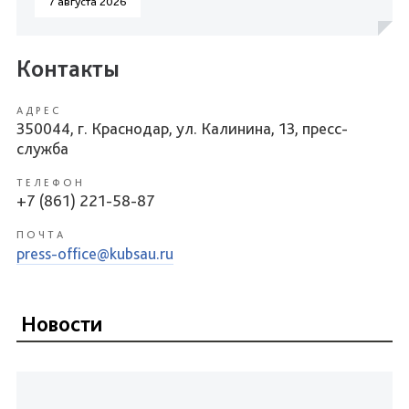
7 августа 2026
Контакты
АДРЕС
350044, г. Краснодар, ул. Калинина, 13, пресс-
служба
ТЕЛЕФОН
+7 (861) 221-58-87
ПОЧТА
press-office@kubsau.ru
Новости