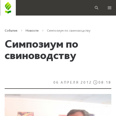
События
Новости
Симпозиум по свиноводству
Симпозиум по
свиноводству
06 АПРЕЛЯ 2012
08:18