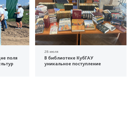
28 июля
не поля
В библиотеке КубГАУ
ультур
уникальное поступление