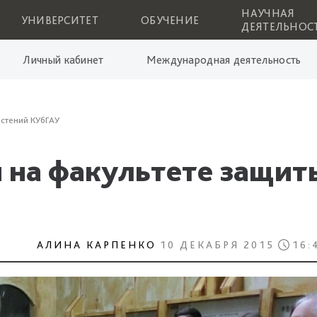
НАУЧНАЯ
УНИВЕРСИТЕТ
ОБУЧЕНИЕ
ДЕЯТЕЛЬНОС
Личный кабинет
Международная деятельность
стений КУбГАУ
 на факультете защит
АЛИНА КАРПЕНКО
10 ДЕКАБРЯ 2015
16: