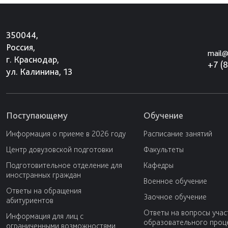
350044,
Россия,
mail@
г. Краснодар,
+7 (
ул. Калинина, 13
Поступающему
Обучение
Информация о приеме в 2026 году
Расписание занятий
Центр довузовской подготовки
Факультеты
Подготовительное отделение для
Кафедры
иностранных граждан
Военное обучение
Ответы на обращения
Заочное обучение
абитуриентов
Ответы на вопросы учас
Информация для лиц с
образовательного проц
ограниченными возможностями