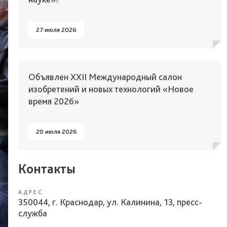
27 июля 2026
Объявлен XXII Международный салон
изобретений и новых технологий «Новое
время 2026»
20 июля 2026
Контакты
АДРЕС
350044, г. Краснодар, ул. Калинина, 13, пресс-
служба