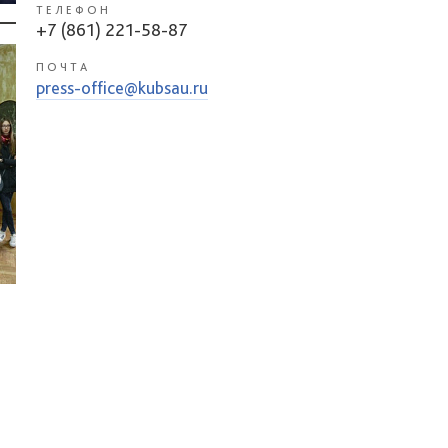
ТЕЛЕФОН
+7 (861) 221-58-87
ПОЧТА
press-office@kubsau.ru