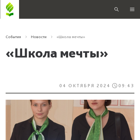
События
Новости
«Школа мечты»
«Школа мечты»
04 ОКТЯБРЯ 2024
09:43