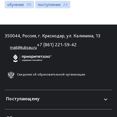
обучение
90
поступление
24
350044, Россия, г. Краснодар, ул. Калинина, 13
+7 (861) 221-59-42
mail@kubsau.ru
Сведения об образовательной организации
Поступающему