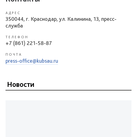
АДРЕС
350044, г. Краснодар, ул. Калинина, 13, пресс-
служба
ТЕЛЕФОН
+7 (861) 221-58-87
ПОЧТА
press-office@kubsau.ru
Новости