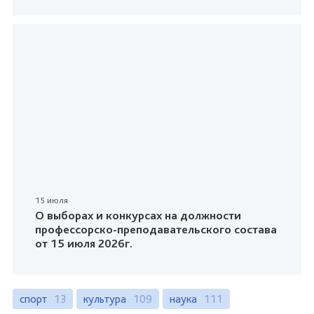
15 июля
О выборах и конкурсах на должности
профессорско-преподавательского состава
от 15 июля 2026г.
спорт
13
культура
109
наука
111