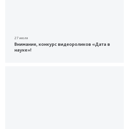
27 июля
Внимание, конкурс видеороликов «Дата в
науке»!