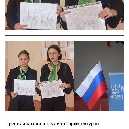
Преподаватели и студенты архитектурно-