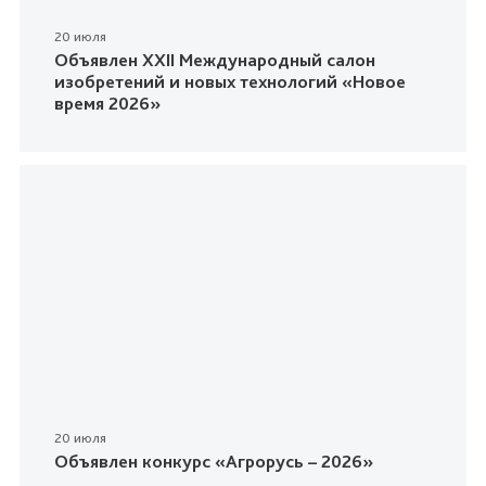
20 июля
Объявлен XXII Международный салон
изобретений и новых технологий «Новое
время 2026»
20 июля
Объявлен конкурс «Агрорусь – 2026»