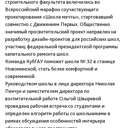
строительного факультета включились во
Всероссийский марафон соучаствующего
проектирования «Школа мечты», стартовавший
совместно с Движением Первых. Общественно
значимый просветительский проект направлен на
разработку дизайн-проектов для российских школ,
участниц федеральной президентской программы
капитального ремонта школ.
Команда КубГАУ поможет школе № 32 в станице
Новоминской, стать более комфортной и
современной.
Руководством школы в лице директора Николая
Пенчук и заместителем директора по
воспитательной работе Ольгой Швыревой
проведена рабочая встреча со студентами и
определен алгоритм работы со школьниками в
рамках обсуждения особенностей интерьера