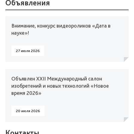
Объявления
Внимание, конкурс видеороликов «Дата в
науке»!
27 июля 2026
Объявлен XXII Международный салон
изобретений и новых технологий «Новое
время 2026»
20 июля 2026
Контакты