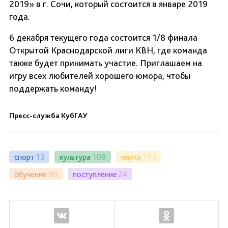
2019» в г. Сочи, который состоится в январе 2019
года.
6 декабря текущего года состоится 1/8 финала
Открытой Краснодарской лиги КВН, где команда
также будет принимать участие. Приглашаем на
игру всех любителей хорошего юмора, чтобы
поддержать команду!
Пресс-служба КубГАУ
спорт
13
культура
109
наука
111
обучение
90
поступление
24