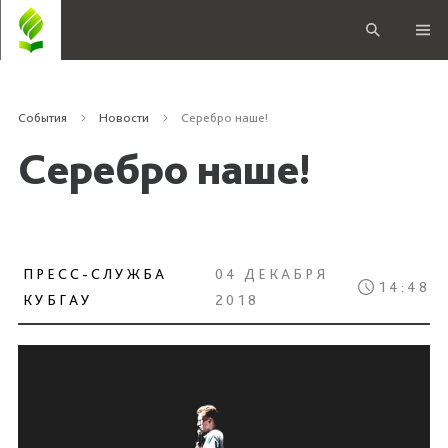
События
Новости
Серебро наше!
Серебро наше!
ПРЕСС-СЛУЖБА
04 ДЕКАБРЯ
14:48
КУБГАУ
2018