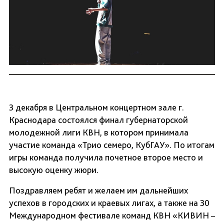
3 декабря в Центральном концертном зале г.
Краснодара состоялся финал губернаторской
молодежной лиги КВН, в котором принимала
участие команда «Трио семеро, КубГАУ». По итогам
игры команда получила почетное второе место и
высокую оценку жюри.
Поздравляем ребят и желаем им дальнейших
успехов в городских и краевых лигах, а также на 30
Международном фестивале команд КВН «КИВИН –