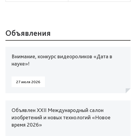
Объявления
Внимание, конкурс видеороликов «Дата в
науке»!
27 июля 2026
Объявлен XXII Международный салон
изобретений и новых технологий «Новое
время 2026»