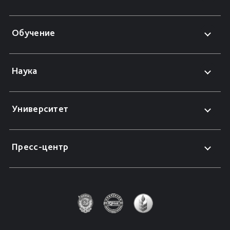
Обучение
Наука
Университет
Пресс-центр