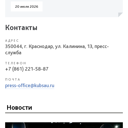
20 июля 2026
Контакты
АДРЕС
350044, г. Краснодар, ул. Калинина, 13, пресс-
служба
ТЕЛЕФОН
+7 (861) 221-58-87
ПОЧТА
press-office@kubsau.ru
Новости