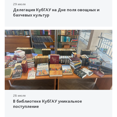
29 июля
Делегация КубГАУ на Дне поля овощных и
бахчевых культур
28 июля
В библиотеке КубГАУ уникальное
поступление