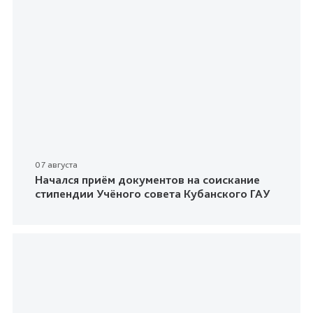
07 августа
Начался приём документов на соискание
стипендии Учёного совета Кубанского ГАУ