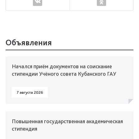
Объявления
Начался приём документов на соискание
стипендии Учёного совета Кубанского ГАУ
7 августа 2026
Повышенная государственная академическая
стипендия