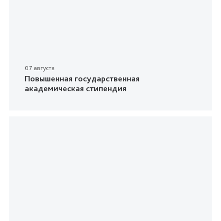
07 августа
Повышенная государственная
академическая стипендия