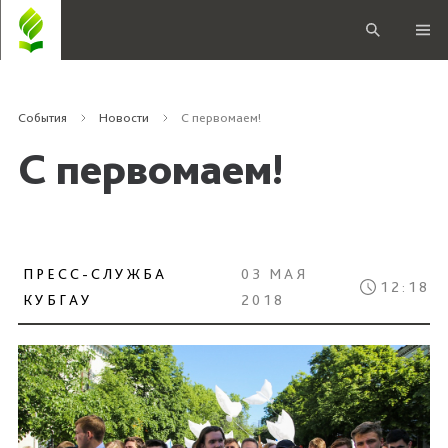
События
Новости
С первомаем!
С первомаем!
ПРЕСС-СЛУЖБА
03 МАЯ
12:18
КУБГАУ
2018