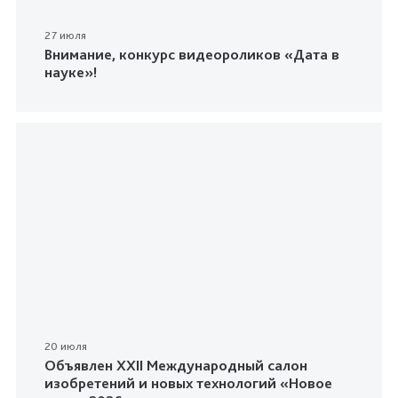
27 июля
Внимание, конкурс видеороликов «Дата в
науке»!
20 июля
Объявлен XXII Международный салон
изобретений и новых технологий «Новое