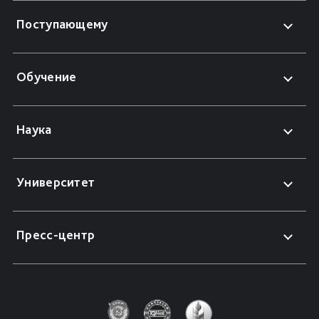
Поступающему
Обучение
Наука
Университет
Пресс-центр