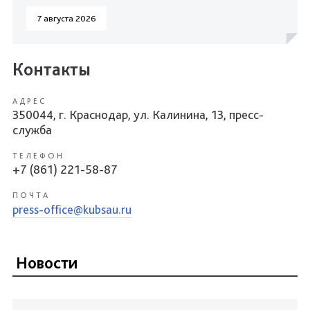
7 августа 2026
Контакты
АДРЕС
350044, г. Краснодар, ул. Калинина, 13, пресс-
служба
ТЕЛЕФОН
+7 (861) 221-58-87
ПОЧТА
press-office@kubsau.ru
Новости