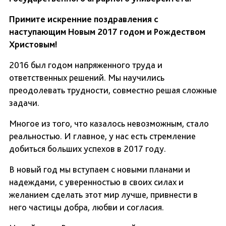
Примите искренние поздравления с
наступающим Новым 2017 годом и Рождеством
Христовым!
2016 был годом напряженного труда и
ответственных решений. Мы научились
преодолевать трудности, совместно решая сложные
задачи.
Многое из того, что казалось невозможным, стало
реальностью. И главное, у нас есть стремление
добиться больших успехов в 2017 году.
В новый год мы вступаем с новыми планами и
надеждами, с уверенностью в своих силах и
желанием сделать этот мир лучше, привнести в
него частицы добра, любви и согласия.