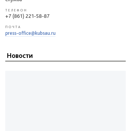
ТЕЛЕФОН
+7 (861) 221-58-87
ПОЧТА
press-office@kubsau.ru
Новости