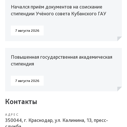
Начался приём документов на соискание
стипендии Учёного совета Кубанского ГАУ
7 августа 2026
Повышенная государственная академическая
стипендия
7 августа 2026
Контакты
АДРЕС
350044, г. Краснодар, ул. Калинина, 13, пресс-
служба