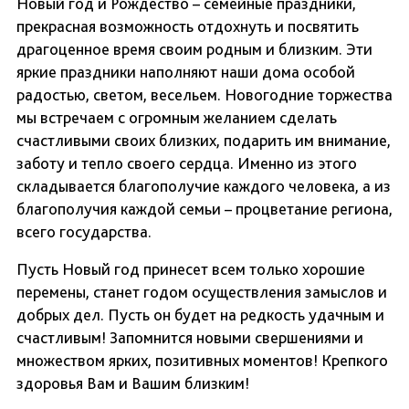
Новый год и Рождество – семейные праздники,
прекрасная возможность отдохнуть и посвятить
драгоценное время своим родным и близким. Эти
яркие праздники наполняют наши дома особой
радостью, светом, весельем. Новогодние торжества
мы встречаем с огромным желанием сделать
счастливыми своих близких, подарить им внимание,
заботу и тепло своего сердца. Именно из этого
складывается благополучие каждого человека, а из
благополучия каждой семьи – процветание региона,
всего государства.
Пусть Новый год принесет всем только хорошие
перемены, станет годом осуществления замыслов и
добрых дел. Пусть он будет на редкость удачным и
счастливым! Запомнится новыми свершениями и
множеством ярких, позитивных моментов! Крепкого
здоровья Вам и Вашим близким!