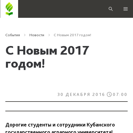
События
Новости
С Новым 2017 годом!
С Новым 2017
годом!
30 ДЕКАБРЯ 2016
07:00
Дорогие студенты и сотрудники Кубанского
государственного аграрного университета!