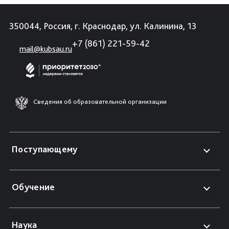
350044, Россия, г. Краснодар, ул. Калинина, 13
+7 (861) 221-59-42
mail@kubsau.ru
Сведения об образовательной организации
Поступающему
Обучение
Наука