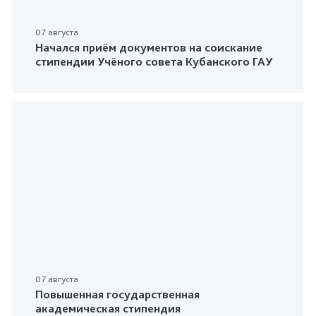
07 августа
Начался приём документов на соискание
стипендии Учёного совета Кубанского ГАУ
07 августа
Повышенная государственная
академическая стипендия