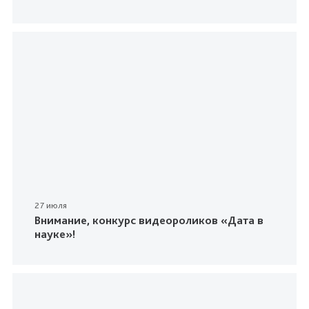
27 июля
Внимание, конкурс видеороликов «Дата в
науке»!