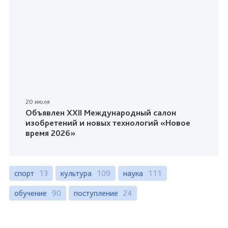
20 июля
Объявлен XXII Международный салон
изобретений и новых технологий «Новое
время 2026»
спорт
13
культура
109
наука
111
обучение
90
поступление
24