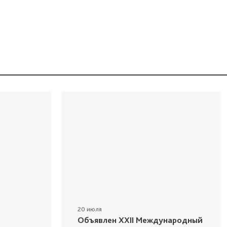
20 июля
Объявлен XXII Международный