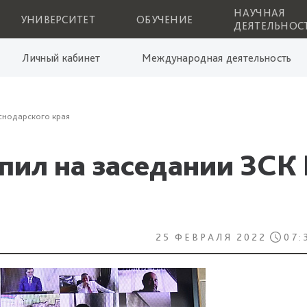
НАУЧНАЯ
УНИВЕРСИТЕТ
ОБУЧЕНИЕ
ДЕЯТЕЛЬНОС
Личный кабинет
Международная деятельность
аснодарского края
пил на заседании ЗСК
25 ФЕВРАЛЯ 2022
07: