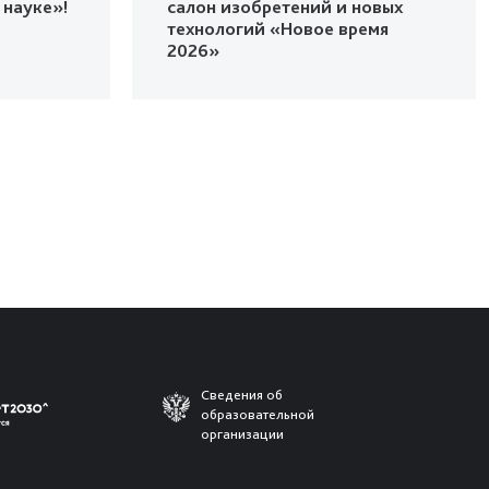
 науке»!
салон изобретений и новых
технологий «Новое время
2026»
Сведения об
образовательной
организации