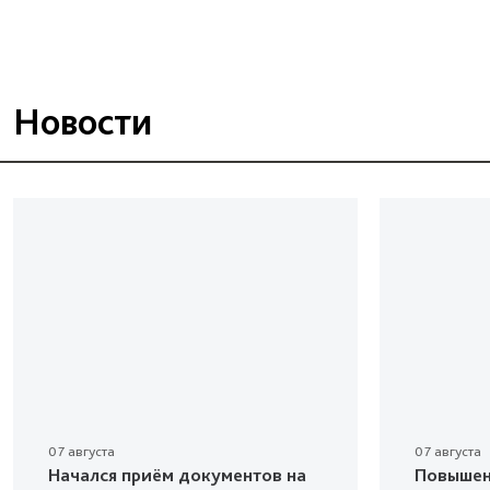
Новости
07 августа
07 августа
Начался приём документов на
Повышен