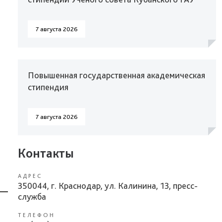
7 августа 2026
Повышенная государственная академическая
стипендия
7 августа 2026
Контакты
АДРЕС
350044, г. Краснодар, ул. Калинина, 13, пресс-
служба
ТЕЛЕФОН