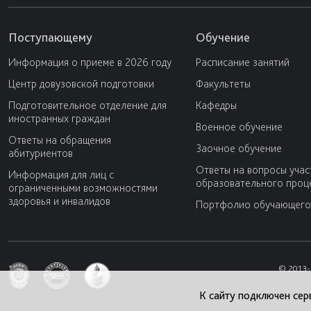
Поступающему
Обучение
Информация о приеме в 2026 году
Расписание занятий
Центр довузовской подготовки
Факультеты
Подготовительное отделение для
Кафедры
иностранных граждан
Военное обучение
Ответы на обращения
Заочное обучение
абитуриентов
Ответы на вопросы учас
Информация для лиц с
образовательного проц
ограниченными возможностями
здоровья и инвалидов
Портфолио обучающего
© 2013-
К сайту подключен сер