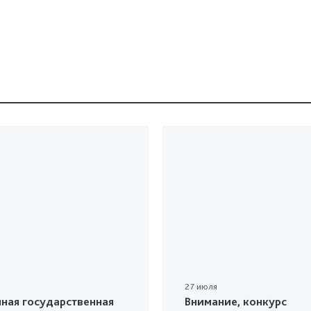
27 июля
ная государственная
Внимание, конкурс