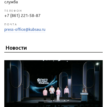
служба
ТЕЛЕФОН
+7 (861) 221-58-87
ПОЧТА
press-office@kubsau.ru
Новости