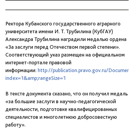
Ректора Кубанского государственного аграрного
университета имени И. Т. Трубилина (КубГАУ)
Александра Трубилина наградили медалью ордена
«За заслуги перед Отечеством первой степени».
Соответствующий указ размещен на официальном
интернет-портале правовой
информации:
http://publication.pravo.gov.ru/Docume
index=1&amp;rangeSize=1
В тексте документа сказано, что он получил медаль
«за большие заслуги в научно-педагогической
деятельности, подготовке квалифицированных
специалистов и многолетнюю добросовестную
работу».