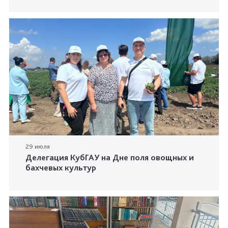
29 июля
Делегация КубГАУ на Дне поля овощных и
бахчевых культур