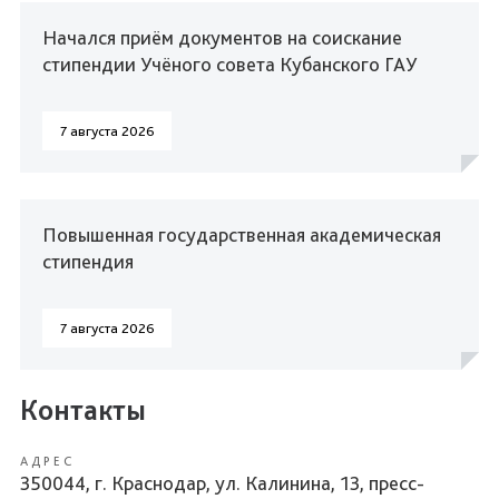
Начался приём документов на соискание
стипендии Учёного совета Кубанского ГАУ
7 августа 2026
Повышенная государственная академическая
стипендия
7 августа 2026
Контакты
АДРЕС
350044, г. Краснодар, ул. Калинина, 13, пресс-