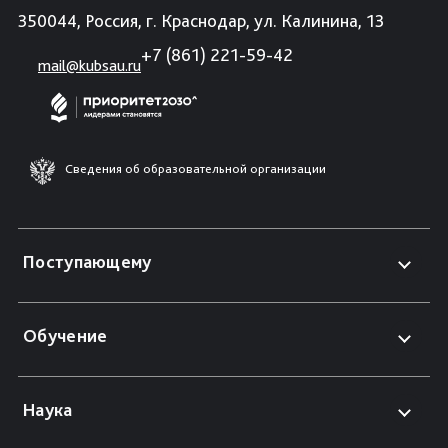
350044, Россия, г. Краснодар, ул. Калинина, 13
+7 (861) 221-59-42
mail@kubsau.ru
Сведения об образовательной организации
Поступающему
Обучение
Наука