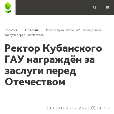
События
Новости
Ректор Кубанского ГАУ награждён за
заслуги перед Отечеством
Ректор Кубанского
ГАУ награждён за
заслуги перед
Отечеством
23 СЕНТЯБРЯ 2022
14:13