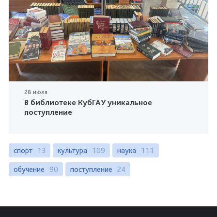
28 июля
В библиотеке КубГАУ уникальное
поступление
спорт
13
культура
109
наука
111
обучение
90
поступление
24