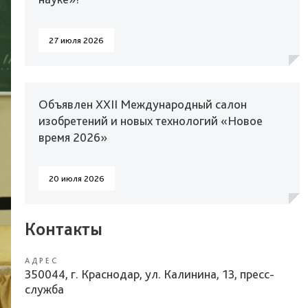
27 июля 2026
Объявлен XXII Международный салон
изобретений и новых технологий «Новое
время 2026»
20 июля 2026
Контакты
АДРЕС
350044, г. Краснодар, ул. Калинина, 13, пресс-
служба