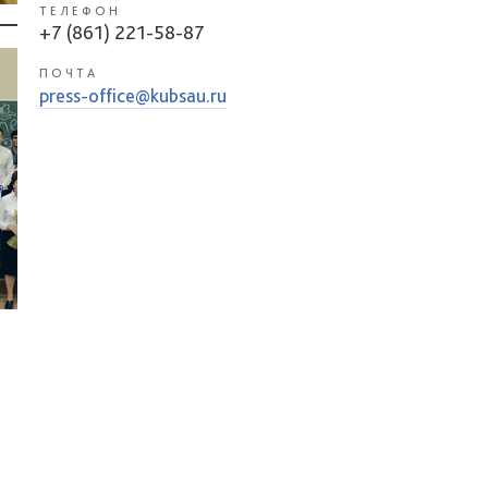
ТЕЛЕФОН
+7 (861) 221-58-87
ПОЧТА
press-office@kubsau.ru