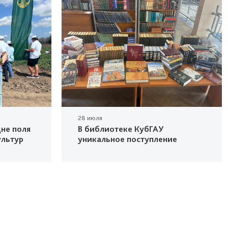
28 июля
не поля
В библиотеке КубГАУ
ультур
уникальное поступление