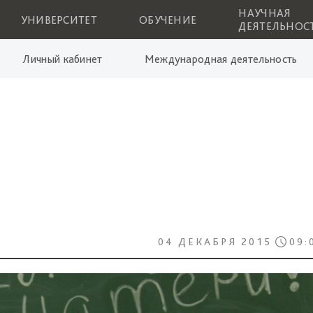
НАУЧНАЯ
УНИВЕРСИТЕТ
ОБУЧЕНИЕ
ДЕЯТЕЛЬНОС
Личный кабинет
Международная деятельность
04 ДЕКАБРЯ 2015
09: