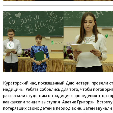
Кураторский час, посвященный Дню матери, провели с
медицины. Ребята собрались для того, чтобы поговори
рассказали студентам о традициях проведения этого п
кавказским танцем выступил Аветик Григорян. Встречу
потерявших своих детей в период воин. Затем звучали