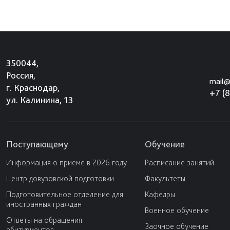
350044,
Россия,
mail@
г. Краснодар,
+7 (
ул. Калинина, 13
Поступающему
Обучение
Информация о приеме в 2026 году
Расписание занятий
Центр довузовской подготовки
Факультеты
Подготовительное отделение для
Кафедры
иностранных граждан
Военное обучение
Ответы на обращения
Заочное обучение
абитуриентов