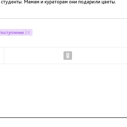
студенты. Мамам и кураторам они подарили цветы.
поступление
24